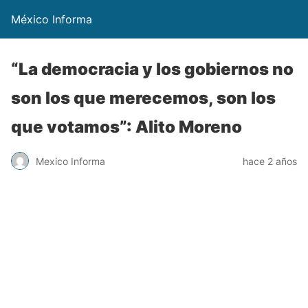
México Informa
“La democracia y los gobiernos no
son los que merecemos, son los
que votamos”: Alito Moreno
Mexico Informa
hace 2 años