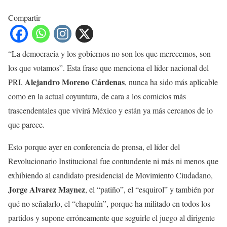
Compartir
“La democracia y los gobiernos no son los que merecemos, son
los que votamos”. Esta frase que menciona el líder nacional del
Alejandro Moreno Cárdenas
PRI,
, nunca ha sido más aplicable
como en la actual coyuntura, de cara a los comicios más
trascendentales que vivirá México y están ya más cercanos de lo
que parece.
Esto porque ayer en conferencia de prensa, el líder del
Revolucionario Institucional fue contundente ni más ni menos que
exhibiendo al candidato presidencial de Movimiento Ciudadano,
Jorge Alvarez Maynez
, el “patiño”, el “esquirol” y también por
qué no señalarlo, el “chapulín”, porque ha militado en todos los
partidos y supone erróneamente que seguirle el juego al dirigente