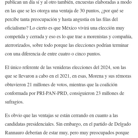
publican un día sí y al otro también, encuestas elaboradas a modo
en las que se les otorga una ventaja de 30 puntos, ¿por qué se
percibe tanta preocupación y hasta angustia en las filas del
oficialismo? Lo cierto es que México vivirá una elección muy
competida y cerrada y eso es lo que trae a morenistas y compañía,
aterrorizados, sobre todo porque las elecciones podrían terminar
con una diferencia de entre cuatro o cinco puntos.
El único referente de las venideras elecciones del 2024, son las
que se llevaron a cabo en el 2021, en esas, Morena y sus rémoras
obtuvieron 21 millones de votos, mientras que la coalición
conformada por PRI-PAN-PRD, consiguieron 23 millones de
sufragios.
Es obvio que las ventajas se están cerrando en cuanto a las
candidatas presidenciales. Sin embargo, en el partido de Delgado
Rannauro deberían de estar muy, pero muy preocupados porque