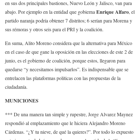
en sus dos principales bastiones, Nuevo León y Jalisco, van para
Enrique Alfaro
abajo. Por ejemplo en la entidad que gobierna
, el
partido naranja podría obtener 7 distritos; 6 serían para Morena y
sus rémoras y otros seis para el PRI y la coalición.
En suma, Alito Moreno considera que la alternativa para México
en el caso de que gane la oposición en las elecciones de este 2 de
junio, es el gobierno de coalición, porque estos, llegaron para
quedarse “y necesitamos impulsarlos”. Es indispensable que se
entrelacen las plataformas políticas con las propuestas de la
ciudadanía.
MUNICIONES
*** De una manera tan simple y rupestre, Jorge Alvarez Maynez
respondió al emplazamiento que le hiciera Alejandro Moreno
Cárdenas. “¿Y tu nieve, de qué la quieres?”. Por todo lo expuesto