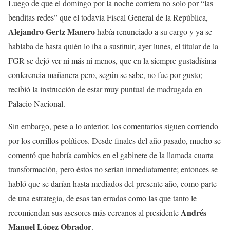
Luego de que el domingo por la noche corriera no solo por “las
benditas redes” que el todavía Fiscal General de la República,
Alejandro Gertz Manero
había renunciado a su cargo y ya se
hablaba de hasta quién lo iba a sustituir, ayer lunes, el titular de la
FGR se dejó ver ni más ni menos, que en la siempre gustadísima
conferencia mañanera pero, según se sabe, no fue por gusto;
recibió la instrucción de estar muy puntual de madrugada en
Palacio Nacional.
Sin embargo, pese a lo anterior, los comentarios siguen corriendo
por los corrillos políticos. Desde finales del año pasado, mucho se
comentó que habría cambios en el gabinete de la llamada cuarta
transformación, pero éstos no serían inmediatamente; entonces se
habló que se darían hasta mediados del presente año, como parte
de una estrategia, de esas tan erradas como las que tanto le
Andrés
recomiendan sus asesores más cercanos al presidente
Manuel López Obrador
.