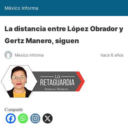
México Informa
La distancia entre López Obrador y
Gertz Manero, siguen
Mexico Informa
hace 6 años
Compartir