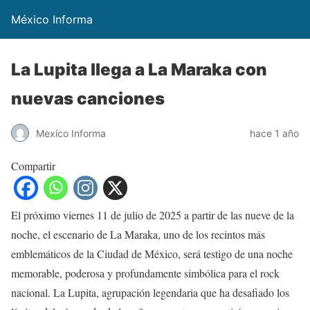
México Informa
La Lupita llega a La Maraka con
nuevas canciones
Mexico Informa
hace 1 año
Compartir
El próximo viernes 11 de julio de 2025 a partir de las nueve de la
noche, el escenario de La Maraka, uno de los recintos más
emblemáticos de la Ciudad de México, será testigo de una noche
memorable, poderosa y profundamente simbólica para el rock
nacional. La Lupita, agrupación legendaria que ha desafiado los