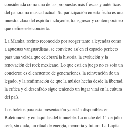
considerada como una de las propuestas más frescas y auténticas
del panorama musical actual. Su participación en esta fecha es una
muestra clara del espíritu incluyente, transgresor y contemporáneo
que define este concierto.
La Maraka, recinto reconocido por acoger tanto a leyendas como
a apuestas vanguardistas, se convierte así en el espacio perfecto
para una velada que celebrará la historia, la evolución y la
renovación del rock mexicano. Lo que está en juego no es solo un
concierto: es el encuentro de generaciones, la reinvención de un
legado, y la reafirmación de que la música hecha desde la libertad,
la crítica y el desenfado sigue teniendo un lugar vital en la cultura
del país.
Los boletos para esta presentación ya están disponibles en
Boletomovil y en taquillas del inmueble. La noche del 11 de julio
será, sin duda, un ritual de energía, memoria y futuro. La Lupita