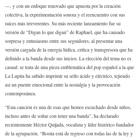
—, y con un enfoque renovado que apuesta por la creación
colectiva, la experimentación sonora y el reencuentro con sus
raíces más irreverentes. Su más reciente lanzamiento fue su
versión de “Digan lo que digan” de Raphael, que ha causado
sorpresa y entusiasmo entre sus seguidores, al presentar una
versión cargada de la energía lúdica, crítica y transgresora que ha
definido a la banda desde sus inicios. La elección del tema no es
casual: se trata de una pieza emblemática del pop español a la que
La Lupita ha sabido imprimir su sello ácido y eléctrico, tejiendo
así un puente emocional entre la nostalgia y la provocación
contemporánea.
“Esta canción es una de esas que hemos escuchado desde niños,
incluso antes de soñar con tener una banda”, ha declarado
recientemente Héctor Quijada, vocalista y líder histórico fundador
de la agrupación. “Rosita está de regreso con todas las de la ley y