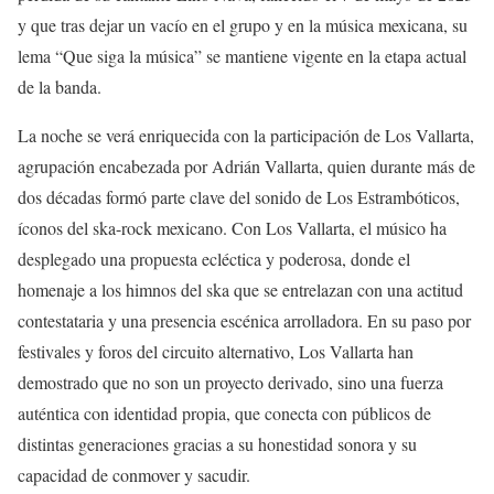
y que tras dejar un vacío en el grupo y en la música mexicana, su
lema “Que siga la música” se mantiene vigente en la etapa actual
de la banda.
La noche se verá enriquecida con la participación de Los Vallarta,
agrupación encabezada por Adrián Vallarta, quien durante más de
dos décadas formó parte clave del sonido de Los Estrambóticos,
íconos del ska-rock mexicano. Con Los Vallarta, el músico ha
desplegado una propuesta ecléctica y poderosa, donde el
homenaje a los himnos del ska que se entrelazan con una actitud
contestataria y una presencia escénica arrolladora. En su paso por
festivales y foros del circuito alternativo, Los Vallarta han
demostrado que no son un proyecto derivado, sino una fuerza
auténtica con identidad propia, que conecta con públicos de
distintas generaciones gracias a su honestidad sonora y su
capacidad de conmover y sacudir.