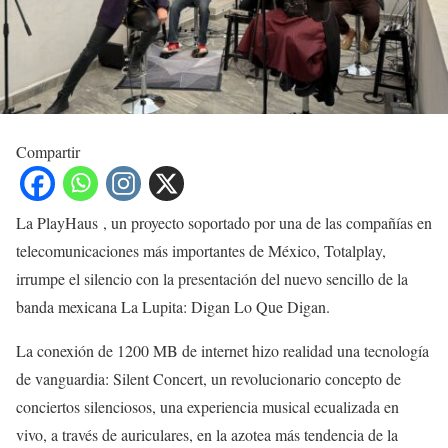
Compartir
La PlayHaus , un proyecto soportado por una de las compañías en
telecomunicaciones más importantes de México, Totalplay,
irrumpe el silencio con la presentación del nuevo sencillo de la
banda mexicana La Lupita: Digan Lo Que Digan.
La conexión de 1200 MB de internet hizo realidad una tecnología
de vanguardia: Silent Concert, un revolucionario concepto de
conciertos silenciosos, una experiencia musical ecualizada en
vivo, a través de auriculares, en la azotea más tendencia de la