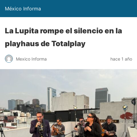
México Informa
La Lupita rompe el silencio en la
playhaus de Totalplay
Mexico Informa
hace 1 año