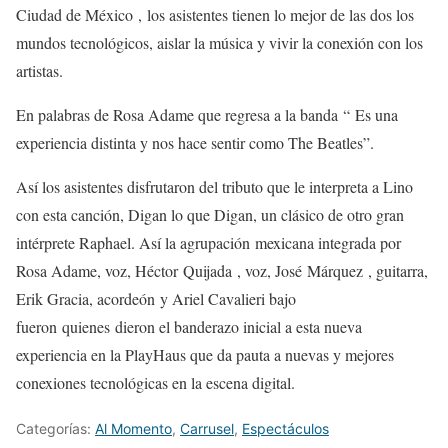
Ciudad de México , los asistentes tienen lo mejor de las dos los
mundos tecnológicos, aislar la música y vivir la conexión con los
artistas.
En palabras de Rosa Adame que regresa a la banda “ Es una
experiencia distinta y nos hace sentir como The Beatles”.
Así los asistentes disfrutaron del tributo que le interpreta a Lino
con esta canción, Digan lo que Digan, un clásico de otro gran
intérprete Raphael. Así la agrupación mexicana integrada por
Rosa Adame, voz, Héctor Quijada , voz, José Márquez , guitarra,
Erik Gracia, acordeón y Ariel Cavalieri bajo
fueron quienes dieron el banderazo inicial a esta nueva
experiencia en la PlayHaus que da pauta a nuevas y mejores
conexiones tecnológicas en la escena digital.
Categorías:
Al Momento
,
Carrusel
,
Espectáculos