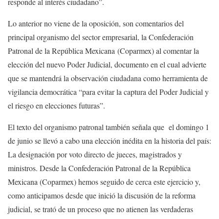
responde al interés ciudadano”.
Lo anterior no viene de la oposición, son comentarios del
principal organismo del sector empresarial, la Confederación
Patronal de la República Mexicana (Coparmex) al comentar la
elección del nuevo Poder Judicial, documento en el cual advierte
que se mantendrá la observación ciudadana como herramienta de
vigilancia democrática “para evitar la captura del Poder Judicial y
el riesgo en elecciones futuras”.
El texto del organismo patronal también señala que el domingo 1
de junio se llevó a cabo una elección inédita en la historia del país:
La designación por voto directo de jueces, magistrados y
ministros. Desde la Confederación Patronal de la República
Mexicana (Coparmex) hemos seguido de cerca este ejercicio y,
como anticipamos desde que inició la discusión de la reforma
judicial, se trató de un proceso que no atienen las verdaderas