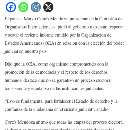
El panista Marko Cortés Mendoza, presidente de la Comisión de
Organismos Internacionales, pidió al gobierno mexicano respetar
y acatar el reciente informe emitido por la Organización de
Estados Americanos (OEA) en relación con la elección del poder
judicial en nuestro país.
Dijo que la OEA, como organismo comprometido con la
promoción de la democracia y el respeto de los derechos
humanos, destacó que no se garantizó un proceso electoral
transparente y equitativo de las instituciones judiciales.
“Esto es fundamental para fortalecer el Estado de derecho y la
confianza de la ciudadanía en el sistema judicial”, añadió.
Cortés Mendoza afirmó que todas las etapas del proceso electoral
se dieron de manera irregular, desde la selección de las y los