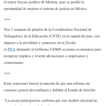
el mayor fracaso político de Morena, pues se perdió la
oportunidad de mejorar el sistema de justicia en México.
+++
Tras 3 semanas de plantón de la Coordinadora Nacional de
Trabajadores de la Educación (CNTE) en la capital del país, con
impacto a la movilidad y comercios en el Zócalo,
el
PNA
demandó al Gobierno CDMX acciones económicas para
recuperar empleos y revertir afectaciones a empresarios y
comerciantes.
+++
Estas votaciones fueron la muestra de que una reforma sin
consenso genera desconfianza y debilita al Estado de derecho.
“La escasa participación confirma que este modelo electoral no