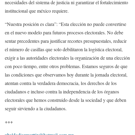
necesidades del sistema de justicia ni garantizar el fortalecimiento
institucional que méxico requiere.
“Nuestra posición es clara”: “Esta elección no puede convertirse
en el nuevo modelo para futuros procesos electorales. No debe
sentar precedentes para justificar recortes presupuestales, reducir
el número de casillas que solo debilitaron la logística electoral,
exigir a las autoridades electorales la organización de una elección
con poco tiempo, entre otros problemas. Estamos seguros de que
las condiciones que observamos hoy durante la jornada electoral,
atentan contra la verdadera democracia, los derechos de los
ciudadanos e incluso contra la independencia de los órganos
electorales que hemos construido desde la sociedad y que deben
seguir sirviendo a la ciudadanos.
+++
ubaldodiazmarttin@hotmail.com.mx