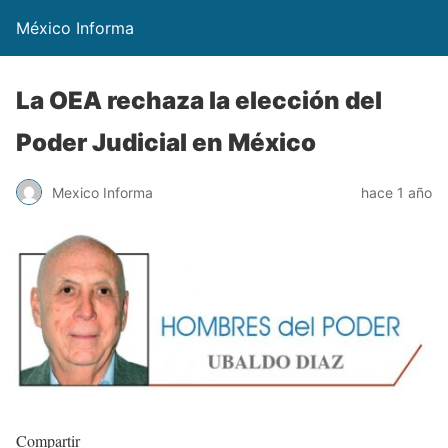
México Informa
La OEA rechaza la elección del
Poder Judicial en México
Mexico Informa
hace 1 año
Compartir