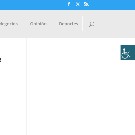
Negocios
Opinión
Deportes
e