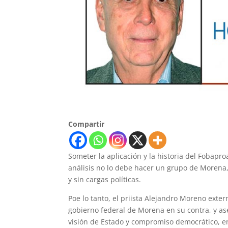
Compartir
Someter la aplicación y la historia del Fobapr
análisis no lo debe hacer un grupo de Morena, 
y sin cargas políticas.
Poe lo tanto, el priista Alejandro Moreno exter
gobierno federal de Morena en su contra, y a
visión de Estado y compromiso democrático, e