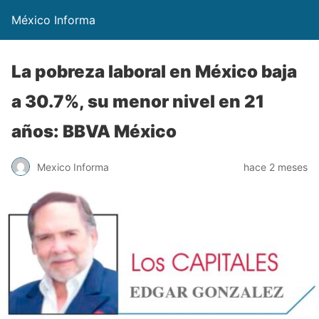
México Informa
La pobreza laboral en México baja
a 30.7%, su menor nivel en 21
años: BBVA México
Mexico Informa
hace 2 meses