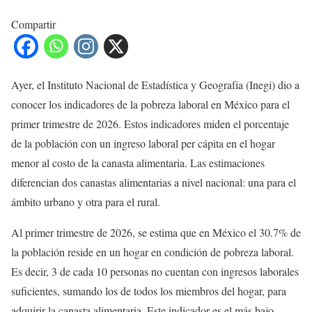
Compartir
Ayer, el Instituto Nacional de Estadística y Geografía (Inegi) dio a
conocer los indicadores de la pobreza laboral en México para el
primer trimestre de 2026. Estos indicadores miden el porcentaje
de la población con un ingreso laboral per cápita en el hogar
menor al costo de la canasta alimentaria. Las estimaciones
diferencian dos canastas alimentarias a nivel nacional: una para el
ámbito urbano y otra para el rural.
Al primer trimestre de 2026, se estima que en México el 30.7% de
la población reside en un hogar en condición de pobreza laboral.
Es decir, 3 de cada 10 personas no cuentan con ingresos laborales
suficientes, sumando los de todos los miembros del hogar, para
adquirir la canasta alimentaria. Este indicador es el más bajo