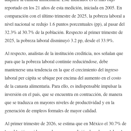
reportado en los 21 años de esta medición, iniciada en 2005. En
comparación con el último trimestre de 2025, la pobreza laboral a
nivel nacional se redujo 1.6 puntos porcentuales (pp), al pasar del
32.3% al 30.7% de la población. Respecto al primer trimestre de
2025, la pobreza laboral disminuyó 3.2 pp, desde el 33.9%.
Al respecto, analistas de la institución crediticia, nos señalan que
para que la pobreza laboral continúe reduciéndose, debe
mantenerse una tendencia en la que el crecimiento del ingreso
laboral per cápita se ubique por encima del aumento en el costo
de la canasta alimentaria. Para ello, es indispensable impulsar la
inversión en el país, que se encuentra en contracción, de manera
que se traduzca en mayores niveles de productividad y en la
generación de empleos formales de mayor calidad.
Al primer trimestre de 2026, se estima que en México el 30.7% de