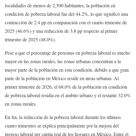
localidades de menos de 2,500 habitantes, la población en
condición de pobreza laboral fue del 44.2%, lo que significó una
contracción de 2.4 pp en comparación con el cuarto trimestre de
2025 (46.6%) y una reducción de 3.8 pp respecto al primer
trimestre de 2025 (48.0%).
Pese a que el porcentaje de personas en pobreza laboral es mucho
mayor en las zonas rurales, las zonas urbanas concentran a la
mayor parte de la población en esta condición, debido a que gran
parte de la población en México reside en áreas urbanas. Al
primer trimestre de 2026, el 68.0% de la población en condición
de pobreza laboral residía en el ámbito urbano y el restante 32.0%
en zonas rurales.
En fin, la reducción de la pobreza laboral durante los últimos
cuatro trimestres se explica principalmente por la mejora del
ingreso laboral per cápita real de los hogares en México. Entre el