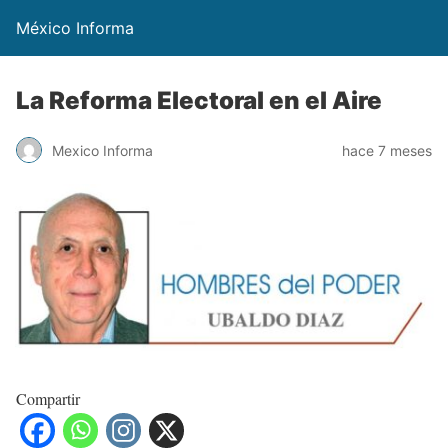
México Informa
La Reforma Electoral en el Aire
Mexico Informa
hace 7 meses
Compartir