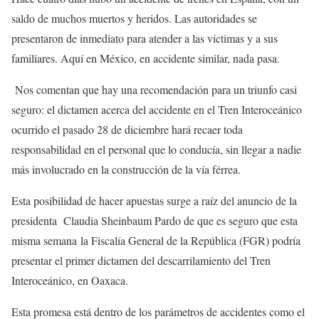
saldo de muchos muertos y heridos. Las autoridades se
presentaron de inmediato para atender a las víctimas y a sus
familiares. Aquí en México, en accidente similar, nada pasa.
Nos comentan que hay una recomendación para un triunfo casi
seguro: el dictamen acerca del accidente en el Tren Interoceánico
ocurrido el pasado 28 de diciembre hará recaer toda
responsabilidad en el personal que lo conducía, sin llegar a nadie
más involucrado en la construcción de la vía férrea.
Esta posibilidad de hacer apuestas surge a raíz del anuncio de la
presidenta Claudia Sheinbaum Pardo de que es seguro que esta
misma semana la Fiscalía General de la República (FGR) podría
presentar el primer dictamen del descarrilamiento del Tren
Interoceánico, en Oaxaca.
Esta promesa está dentro de los parámetros de accidentes como el