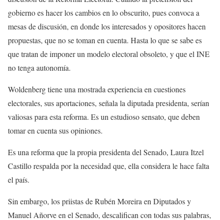
gobierno es hacer los cambios en lo obscurito, pues convoca a
mesas de discusión, en donde los interesados y opositores hacen
propuestas, que no se toman en cuenta. Hasta lo que se sabe es
que tratan de imponer un modelo electoral obsoleto, y que el INE
no tenga autonomía.
Woldenberg tiene una mostrada experiencia en cuestiones
electorales, sus aportaciones, señala la diputada presidenta, serían
valiosas para esta reforma. Es un estudioso sensato, que deben
tomar en cuenta sus opiniones.
Es una reforma que la propia presidenta del Senado, Laura Itzel
Castillo respalda por la necesidad que, ella considera le hace falta
el país.
Sin embargo, los priistas de Rubén Moreira en Diputados y
Manuel Añorve en el Senado, descalifican con todas sus palabras,