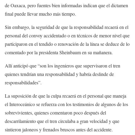
de Oaxaca, pero fuentes bien informadas indican que el dictamen
final puede llevar mucho más tiempo.
Sin embargo, la seguridad de que la responsabilidad recaerá en el
personal del convoy accidentado o en técnicos de menor nivel que
participaron en el tendido o renovación de la línea se deduce de lo
comentado por la presidenta Sheinbaum en su mañanera.
Allí anticipó que “son los ingenieros que supervisaron el tren
quienes tendrían una responsabilidad y habría deslinde de
responsabilidades”.
La suposición de que la culpa recaerá en el personal que maneja
el Interoceánico se refuerza con los testimonios de algunos de los
sobrevivientes, quienes comentaron poco después del
descarrilamiento que el tren circulaba a gran velocidad y que
sintieron jaloneos y frenados bruscos antes del accidente.