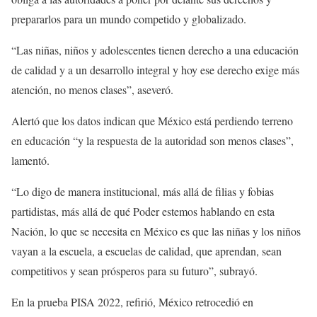
prepararlos para un mundo competido y globalizado.
“Las niñas, niños y adolescentes tienen derecho a una educación
de calidad y a un desarrollo integral y hoy ese derecho exige más
atención, no menos clases”, aseveró.
Alertó que los datos indican que México está perdiendo terreno
en educación “y la respuesta de la autoridad son menos clases”,
lamentó.
“Lo digo de manera institucional, más allá de filias y fobias
partidistas, más allá de qué Poder estemos hablando en esta
Nación, lo que se necesita en México es que las niñas y los niños
vayan a la escuela, a escuelas de calidad, que aprendan, sean
competitivos y sean prósperos para su futuro”, subrayó.
En la prueba PISA 2022, refirió, México retrocedió en