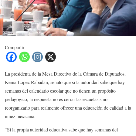
Compartir
La presidenta de la Mesa Directiva de la Cámara de Diputados,
Kenia López Rabadán, señaló que si la autoridad sabe que hay
semanas del calendario escolar que no tienen un propósito
pedagógico, la respuesta no es cerrar las escuelas sino
reorganizarlo para realmente ofrecer una educación de calidad a la
niñez mexicana.
“Si la propia autoridad educativa sabe que hay semanas del