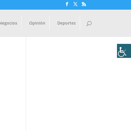
Negocios
Opinión
Deportes