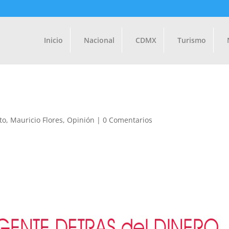
Inicio
Nacional
CDMX
Turismo
to
,
Mauricio Flores
,
Opinión
|
0 Comentarios