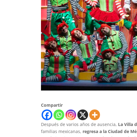
Compartir
Después de varios años de ausencia,
La Villa 
familias mexicanas,
regresa a la Ciudad de Mé