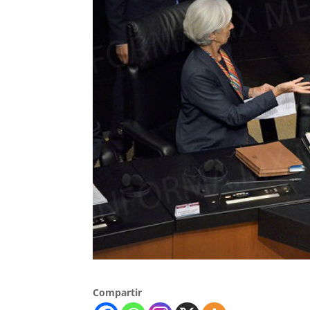
Compartir