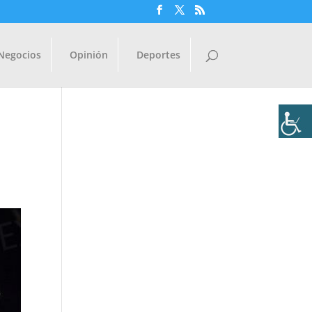
Negocios
Opinión
Deportes