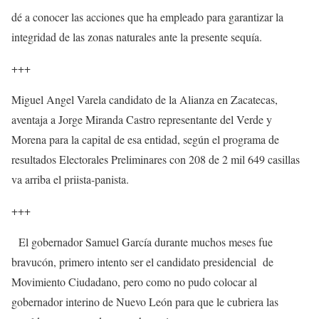
dé a conocer las acciones que ha empleado para garantizar la
integridad de las zonas naturales ante la presente sequía.
+++
Miguel Angel Varela candidato de la Alianza en Zacatecas,
aventaja a Jorge Miranda Castro representante del Verde y
Morena para la capital de esa entidad, según el programa de
resultados Electorales Preliminares con 208 de 2 mil 649 casillas
va arriba el priista-panista.
+++
El gobernador Samuel García durante muchos meses fue
bravucón, primero intento ser el candidato presidencial de
Movimiento Ciudadano, pero como no pudo colocar al
gobernador interino de Nuevo León para que le cubriera las