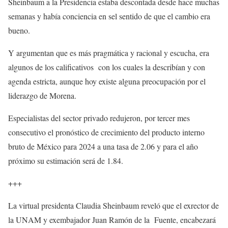
Sheinbaum a la Presidencia estaba descontada desde hace muchas
semanas y había conciencia en sel sentido de que el cambio era
bueno.
Y argumentan que es más pragmática y racional y escucha, era
algunos de los calificativos con los cuales la describían y con
agenda estricta, aunque hoy existe alguna preocupación por el
liderazgo de Morena.
Especialistas del sector privado redujeron, por tercer mes
consecutivo el pronóstico de crecimiento del producto interno
bruto de México para 2024 a una tasa de 2.06 y para el año
próximo su estimación será de 1.84.
+++
La virtual presidenta Claudia Sheinbaum reveló que el exrector de
la UNAM y exembajador Juan Ramón de la Fuente, encabezará