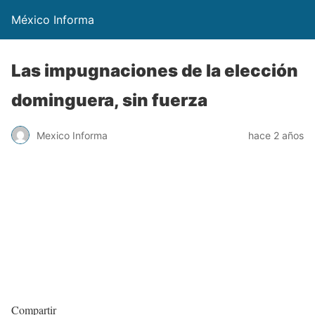
México Informa
Las impugnaciones de la elección
dominguera, sin fuerza
Mexico Informa
hace 2 años
Compartir