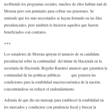
recibiendo los programas sociales, muchos de ellos hablan mal de
Morena pero son puntuales para cobrar sus pensiones. Se
entiende que los más necesitados se hayan formado en las filas
presidenciales, pero también lo hicieron aquellos que fueron
beneficiados con contratos.
+++
Los senadores de Morena apoyan el anuncio de su candidata
presidencial sobre la continuidad del titular de Hacienda en la
secretaria de Hacienda. Rogelio Ramírez anuncio que garantiza la
continuidad de las políticas públicas que generen las
condiciones para la estabilidad macroeconómica de la nación,
concentrándose en reducir el endeudamiento.
Además de que dio un mensaje para establecer la estabilidad en
los mercados y conducirse con prudencia fiscal y buscar la