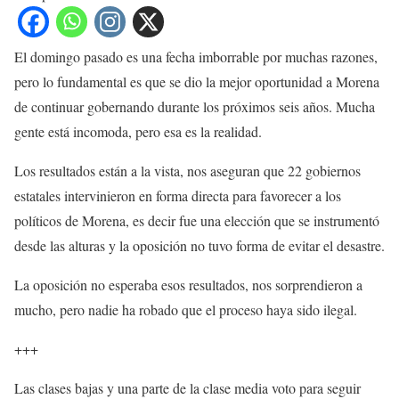
El domingo pasado es una fecha imborrable por muchas razones,
pero lo fundamental es que se dio la mejor oportunidad a Morena
de continuar gobernando durante los próximos seis años. Mucha
gente está incomoda, pero esa es la realidad.
Los resultados están a la vista, nos aseguran que 22 gobiernos
estatales intervinieron en forma directa para favorecer a los
políticos de Morena, es decir fue una elección que se instrumentó
desde las alturas y la oposición no tuvo forma de evitar el desastre.
La oposición no esperaba esos resultados, nos sorprendieron a
mucho, pero nadie ha robado que el proceso haya sido ilegal.
+++
Las clases bajas y una parte de la clase media voto para seguir