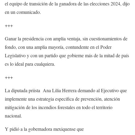
el equipo de transición de la ganadora de las elecciones 2024, dijo
en un comunicado.
+++
Ganar la presidencia con amplia ventaja, sin cuestionamientos de
fondo, con una amplia mayoría, contundente en el Poder
Legislativo y con un partido que gobierne más de la mitad de país
es lo ideal para cualquiera.
+++
La diputada priista Ana Lilia Herrera demando al Ejecutivo que
implemente una estrategia especifica de prevención, atención
mitigación de los incendios forestales en todo el territorio
nacional.
Y pidió a la gobernadora mexiquense que