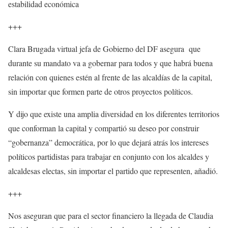
estabilidad económica
+++
Clara Brugada virtual jefa de Gobierno del DF asegura que
durante su mandato va a gobernar para todos y que habrá buena
relación con quienes estén al frente de las alcaldías de la capital,
sin importar que formen parte de otros proyectos políticos.
Y dijo que existe una amplia diversidad en los diferentes territorios
que conforman la capital y compartió su deseo por construir
“gobernanza” democrática, por lo que dejará atrás los intereses
políticos partidistas para trabajar en conjunto con los alcaldes y
alcaldesas electas, sin importar el partido que representen, añadió.
+++
Nos aseguran que para el sector financiero la llegada de Claudia