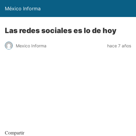
México Informa
Las redes sociales es lo de hoy
Mexico Informa
hace 7 años
Compartir