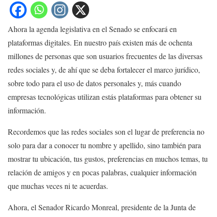
Ahora la agenda legislativa en el Senado se enfocará en
plataformas digitales. En nuestro país existen más de ochenta
millones de personas que son usuarios frecuentes de las diversas
redes sociales y, de ahí que se deba fortalecer el marco jurídico,
sobre todo para el uso de datos personales y, más cuando
empresas tecnológicas utilizan estás plataformas para obtener su
información.
Recordemos que las redes sociales son el lugar de preferencia no
solo para dar a conocer tu nombre y apellido, sino también para
mostrar tu ubicación, tus gustos, preferencias en muchos temas, tu
relación de amigos y en pocas palabras, cualquier información
que muchas veces ni te acuerdas.
Ahora, el Senador Ricardo Monreal, presidente de la Junta de