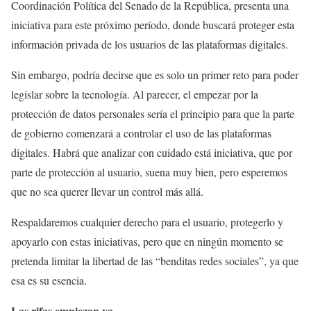
Coordinación Política del Senado de la República, presenta una
iniciativa para este próximo período, donde buscará proteger esta
información privada de los usuarios de las plataformas digitales.
Sin embargo, podría decirse que es solo un primer reto para poder
legislar sobre la tecnología. Al parecer, el empezar por la
protección de datos personales sería el principio para que la parte
de gobierno comenzará a controlar el uso de las plataformas
digitales. Habrá que analizar con cuidado está iniciativa, que por
parte de protección al usuario, suena muy bien, pero esperemos
que no sea querer llevar un control más allá.
Respaldaremos cualquier derecho para el usuario, protegerlo y
apoyarlo con estas iniciativas, pero que en ningún momento se
pretenda limitar la libertad de las “benditas redes sociales”, ya que
esa es su esencia.
Las rifas empiezan ya.