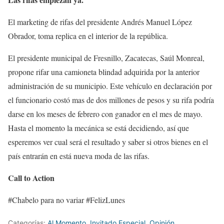
El marketing de rifas del presidente Andrés Manuel López
Obrador, toma replica en el interior de la república.
El presidente municipal de Fresnillo, Zacatecas, Saúl Monreal,
propone rifar una camioneta blindad adquirida por la anterior
administración de su municipio. Este vehículo en declaración por
el funcionario costó mas de dos millones de pesos y su rifa podría
darse en los meses de febrero con ganador en el mes de mayo.
Hasta el momento la mecánica se está decidiendo, así que
esperemos ver cual será el resultado y saber si otros bienes en el
país entrarán en está nueva moda de las rifas.
Call to Action
#Chabelo para no variar #FelizLunes
Categorías:
Al Momento
,
Invitado Especial
,
Opinión