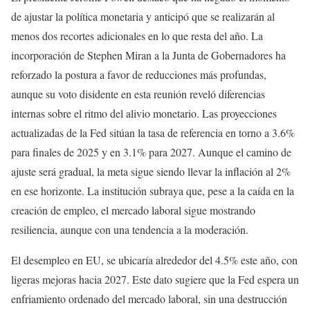
de ajustar la política monetaria y anticipó que se realizarán al
menos dos recortes adicionales en lo que resta del año. La
incorporación de Stephen Miran a la Junta de Gobernadores ha
reforzado la postura a favor de reducciones más profundas,
aunque su voto disidente en esta reunión reveló diferencias
internas sobre el ritmo del alivio monetario. Las proyecciones
actualizadas de la Fed sitúan la tasa de referencia en torno a 3.6%
para finales de 2025 y en 3.1% para 2027. Aunque el camino de
ajuste será gradual, la meta sigue siendo llevar la inflación al 2%
en ese horizonte. La institución subraya que, pese a la caída en la
creación de empleo, el mercado laboral sigue mostrando
resiliencia, aunque con una tendencia a la moderación.
El desempleo en EU, se ubicaría alrededor del 4.5% este año, con
ligeras mejoras hacia 2027. Este dato sugiere que la Fed espera un
enfriamiento ordenado del mercado laboral, sin una destrucción