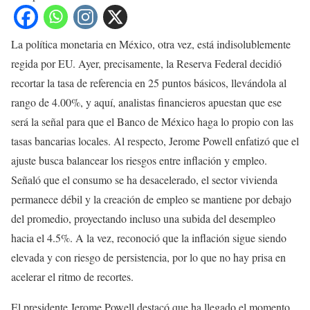
La política monetaria en México, otra vez, está indisolublemente
regida por EU. Ayer, precisamente, la Reserva Federal decidió
recortar la tasa de referencia en 25 puntos básicos, llevándola al
rango de 4.00%, y aquí, analistas financieros apuestan que ese
será la señal para que el Banco de México haga lo propio con las
tasas bancarias locales. Al respecto, Jerome Powell enfatizó que el
ajuste busca balancear los riesgos entre inflación y empleo.
Señaló que el consumo se ha desacelerado, el sector vivienda
permanece débil y la creación de empleo se mantiene por debajo
del promedio, proyectando incluso una subida del desempleo
hacia el 4.5%. A la vez, reconoció que la inflación sigue siendo
elevada y con riesgo de persistencia, por lo que no hay prisa en
acelerar el ritmo de recortes.
El presidente Jerome Powell destacó que ha llegado el momento