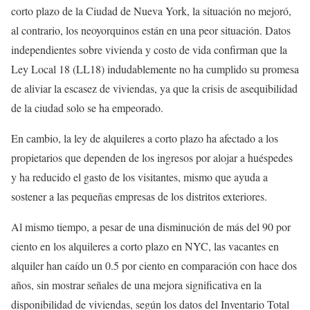
corto plazo de la Ciudad de Nueva York, la situación no mejoró,
al contrario, los neoyorquinos están en una peor situación. Datos
independientes sobre vivienda y costo de vida confirman que la
Ley Local 18 (LL18) indudablemente no ha cumplido su promesa
de aliviar la escasez de viviendas, ya que la crisis de asequibilidad
de la ciudad solo se ha empeorado.
En cambio, la ley de alquileres a corto plazo ha afectado a los
propietarios que dependen de los ingresos por alojar a huéspedes
y ha reducido el gasto de los visitantes, mismo que ayuda a
sostener a las pequeñas empresas de los distritos exteriores.
Al mismo tiempo, a pesar de una disminución de más del 90 por
ciento en los alquileres a corto plazo en NYC, las vacantes en
alquiler han caído un 0.5 por ciento en comparación con hace dos
años, sin mostrar señales de una mejora significativa en la
disponibilidad de viviendas, según los datos del Inventario Total