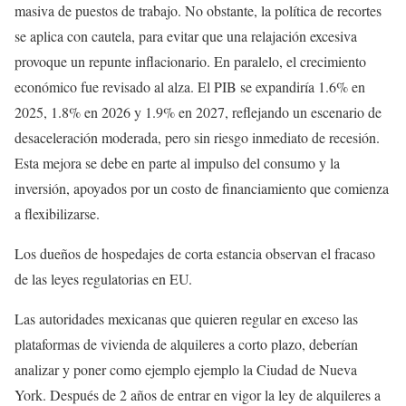
masiva de puestos de trabajo. No obstante, la política de recortes
se aplica con cautela, para evitar que una relajación excesiva
provoque un repunte inflacionario. En paralelo, el crecimiento
económico fue revisado al alza. El PIB se expandiría 1.6% en
2025, 1.8% en 2026 y 1.9% en 2027, reflejando un escenario de
desaceleración moderada, pero sin riesgo inmediato de recesión.
Esta mejora se debe en parte al impulso del consumo y la
inversión, apoyados por un costo de financiamiento que comienza
a flexibilizarse.
Los dueños de hospedajes de corta estancia observan el fracaso
de las leyes regulatorias en EU.
Las autoridades mexicanas que quieren regular en exceso las
plataformas de vivienda de alquileres a corto plazo, deberían
analizar y poner como ejemplo ejemplo la Ciudad de Nueva
York. Después de 2 años de entrar en vigor la ley de alquileres a