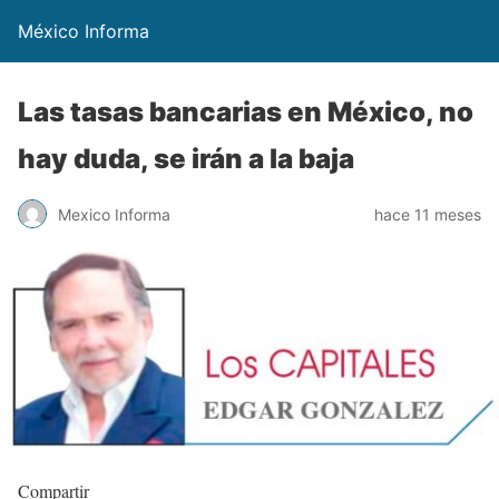
México Informa
Las tasas bancarias en México, no
hay duda, se irán a la baja
Mexico Informa
hace 11 meses
Compartir