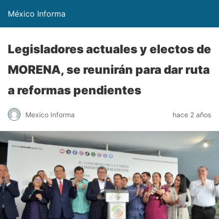
México Informa
Legisladores actuales y electos de
MORENA, se reunirán para dar ruta
a reformas pendientes
Mexico Informa
hace 2 años