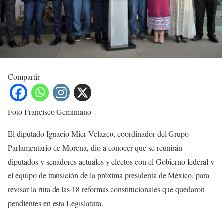
Compartir
Foto Francisco Geminiano
El diputado Ignacio Mier Velazco, coordinador del Grupo
Parlamentario de Morena, dio a conocer que se reunirán
diputados y senadores actuales y electos con el Gobierno federal y
el equipo de transición de la próxima presidenta de México, para
revisar la ruta de las 18 reformas constitucionales que quedaron
pendientes en esta Legislatura.