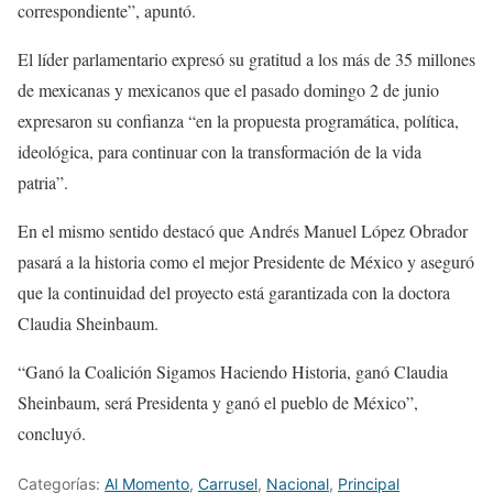
correspondiente”, apuntó.
El líder parlamentario expresó su gratitud a los más de 35 millones
de mexicanas y mexicanos que el pasado domingo 2 de junio
expresaron su confianza “en la propuesta programática, política,
ideológica, para continuar con la transformación de la vida
patria”.
En el mismo sentido destacó que Andrés Manuel López Obrador
pasará a la historia como el mejor Presidente de México y aseguró
que la continuidad del proyecto está garantizada con la doctora
Claudia Sheinbaum.
“Ganó la Coalición Sigamos Haciendo Historia, ganó Claudia
Sheinbaum, será Presidenta y ganó el pueblo de México”,
concluyó.
Categorías:
Al Momento
,
Carrusel
,
Nacional
,
Principal