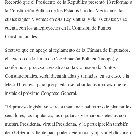
Recordó que el Presidente de la República presentó 18 reformas a
la Constitución Política de los Estados Unidos Mexicanos, las
cuales siguen vigentes en esta Legislatura, y de las cuales ya se
cuenta con los anteproyectos en la Comisión de Puntos
Constitucionales.
Sostuvo que en apego al reglamento de la Cámara de Diputados,
el acuerdo de la Junta de Coordinación Política (Jucopo) y
conforme al proceso legislativo en la Comisión de Puntos
Constitucionales, serán dictaminadas y turnadas, en su caso, a la
Mesa Directiva, para que puedan ser abordadas una vez que se
instale el próximo Congreso General.
“El proceso legislativo se va a mantener; habremos de platicar los
senadores, los diputados, las diputadas y senadoras electas con
nuestra Presidenta, virtual Presidenta, y la participación también
del Gobierno saliente para poder determinar y ajustar el dictamen