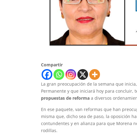
Compartir
La gran preocupación de la semana que inicia,
Permanente y que iniciará hoy para concluir, t
propuestas de reforma
a diversos ordenamient
En ese paquete, van reformas que han preocu
misma que, dicho sea de paso, la oposición ha
contundentes y en alianza para que Morena no 
rodillas.