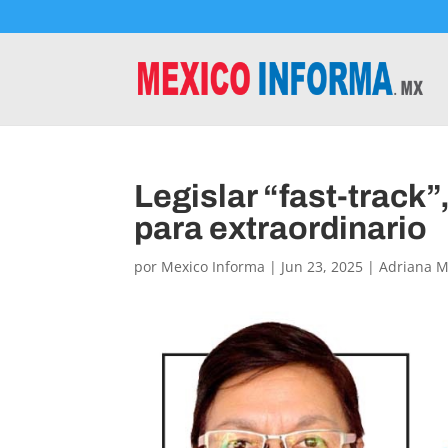
Legislar “fast-track
para extraordinario
por
Mexico Informa
|
Jun 23, 2025
|
Adriana 