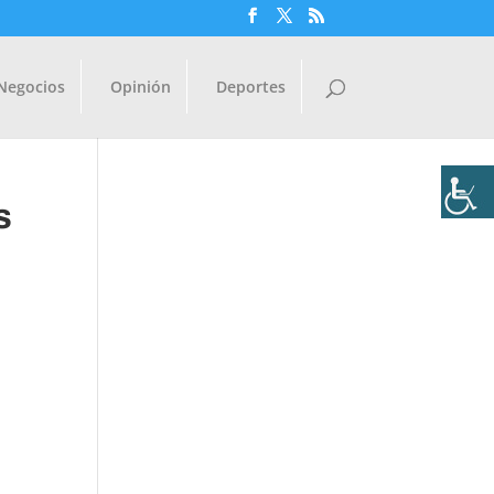
Negocios
Opinión
Deportes
s