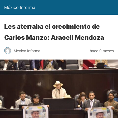
México Informa
Les aterraba el crecimiento de
Carlos Manzo: Araceli Mendoza
Mexico Informa
hace 9 meses