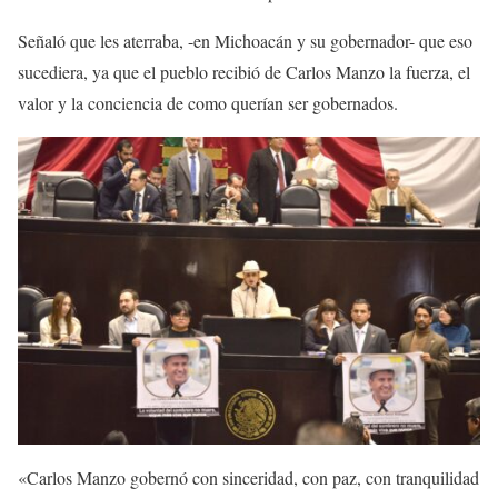
Señaló que les aterraba, -en Michoacán y su gobernador- que eso
sucediera, ya que el pueblo recibió de Carlos Manzo la fuerza, el
valor y la conciencia de como querían ser gobernados.
«Carlos Manzo gobernó con sinceridad, con paz, con tranquilidad