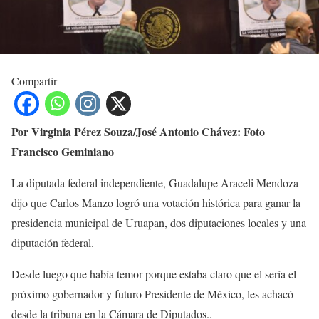
Compartir
Por Virginia Pérez Souza/José Antonio Chávez: Foto
Francisco Geminiano
La diputada federal independiente, Guadalupe Araceli Mendoza
dijo que Carlos Manzo logró una votación histórica para ganar la
presidencia municipal de Uruapan, dos diputaciones locales y una
diputación federal.
Desde luego que había temor porque estaba claro que el sería el
próximo gobernador y futuro Presidente de México, les achacó
desde la tribuna en la Cámara de Diputados..