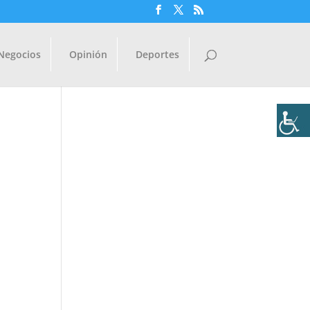
Negocios
Opinión
Deportes