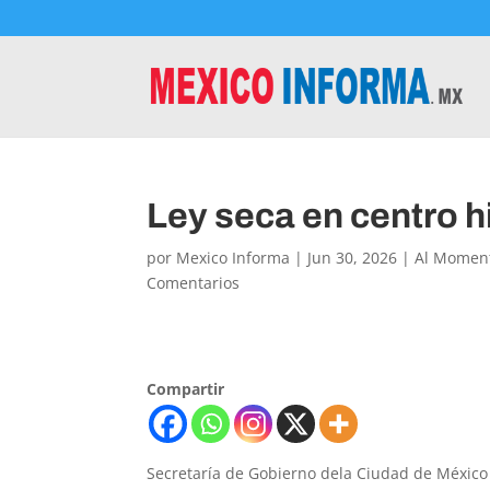
Ley seca en centro h
por
Mexico Informa
|
Jun 30, 2026
|
Al Momen
Comentarios
Compartir
Secretaría de Gobierno dela Ciudad de México