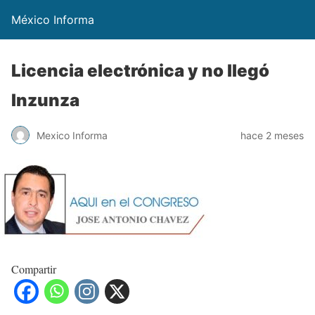
México Informa
Licencia electrónica y no llegó
Inzunza
Mexico Informa
hace 2 meses
Compartir