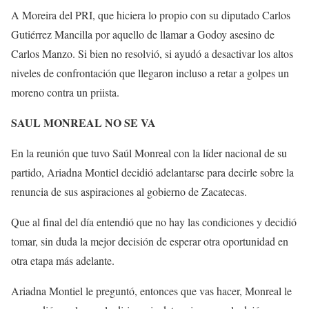
A Moreira del PRI, que hiciera lo propio con su diputado Carlos
Gutiérrez Mancilla por aquello de llamar a Godoy asesino de
Carlos Manzo. Si bien no resolvió, si ayudó a desactivar los altos
niveles de confrontación que llegaron incluso a retar a golpes un
moreno contra un priista.
SAUL MONREAL NO SE VA
En la reunión que tuvo Saúl Monreal con la líder nacional de su
partido, Ariadna Montiel decidió adelantarse para decirle sobre la
renuncia de sus aspiraciones al gobierno de Zacatecas.
Que al final del día entendió que no hay las condiciones y decidió
tomar, sin duda la mejor decisión de esperar otra oportunidad en
otra etapa más adelante.
Ariadna Montiel le preguntó, entonces que vas hacer, Monreal le