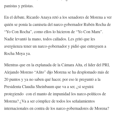
panistas y priistas.
En el debate, Ricardo Anaya retó a los senadores de Morena a ver
quién se ponía la camiseta del narco-gobernador Rubén Rocha de
“Yo Con Rocha”, como ellos lo hicieron de “Yo Con Maru”.
Nadie levantó la mano, todos callados. Les gritó que les
avergüenza tener un narco-gobernador y pidió que entreguen a
Rocha Moya ya.
Mientras que en la explanada de la Cámara Alta, el líder del PRI,
Alejando Moreno “Alito” dijo Morena se ha desplomado más de
20 puntos y ya no saben qué hacer, por eso le preguntó a la
Presidenta Claudia Sheinbaum que va a ser, ¿si seguirá
protegiendo con el manto de impunidad los narco-políticos de
Morena? ¿Va a ser cómplice de todos los señalamientos
internacionales en contra de los narco-gobernadores de Morena?