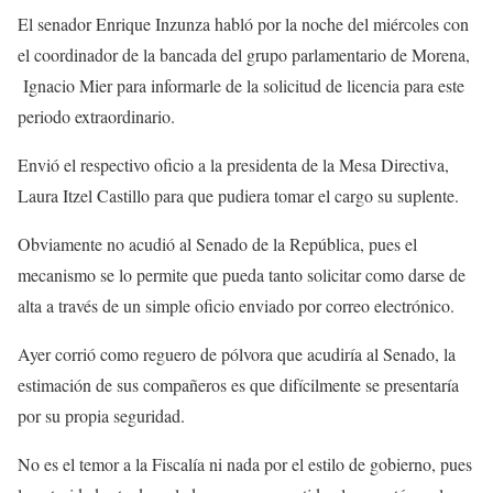
El senador Enrique Inzunza habló por la noche del miércoles con
el coordinador de la bancada del grupo parlamentario de Morena,
Ignacio Mier para informarle de la solicitud de licencia para este
periodo extraordinario.
Envió el respectivo oficio a la presidenta de la Mesa Directiva,
Laura Itzel Castillo para que pudiera tomar el cargo su suplente.
Obviamente no acudió al Senado de la República, pues el
mecanismo se lo permite que pueda tanto solicitar como darse de
alta a través de un simple oficio enviado por correo electrónico.
Ayer corrió como reguero de pólvora que acudiría al Senado, la
estimación de sus compañeros es que difícilmente se presentaría
por su propia seguridad.
No es el temor a la Fiscalía ni nada por el estilo de gobierno, pues