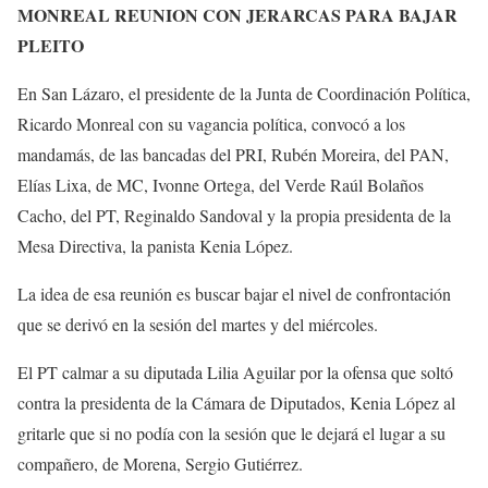
MONREAL REUNION CON JERARCAS PARA BAJAR
PLEITO
En San Lázaro, el presidente de la Junta de Coordinación Política,
Ricardo Monreal con su vagancia política, convocó a los
mandamás, de las bancadas del PRI, Rubén Moreira, del PAN,
Elías Lixa, de MC, Ivonne Ortega, del Verde Raúl Bolaños
Cacho, del PT, Reginaldo Sandoval y la propia presidenta de la
Mesa Directiva, la panista Kenia López.
La idea de esa reunión es buscar bajar el nivel de confrontación
que se derivó en la sesión del martes y del miércoles.
El PT calmar a su diputada Lilia Aguilar por la ofensa que soltó
contra la presidenta de la Cámara de Diputados, Kenia López al
gritarle que si no podía con la sesión que le dejará el lugar a su
compañero, de Morena, Sergio Gutiérrez.