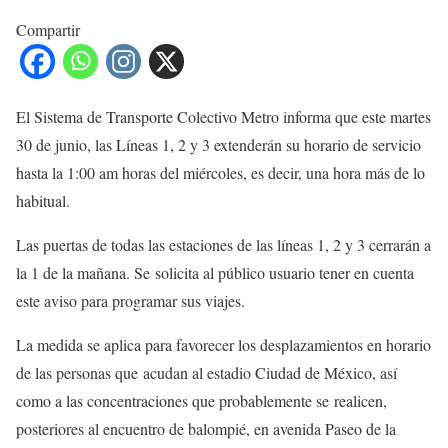
Compartir
El Sistema de Transporte Colectivo Metro informa que este martes
30 de junio, las Líneas 1, 2 y 3 extenderán su horario de servicio
hasta la 1:00 am horas del miércoles, es decir, una hora más de lo
habitual.
Las puertas de todas las estaciones de las líneas 1, 2 y 3 cerrarán a
la 1 de la mañana. Se solicita al público usuario tener en cuenta
este aviso para programar sus viajes.
La medida se aplica para favorecer los desplazamientos en horario
de las personas que acudan al estadio Ciudad de México, así
como a las concentraciones que probablemente se realicen,
posteriores al encuentro de balompié, en avenida Paseo de la