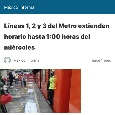
México Informa
Líneas 1, 2 y 3 del Metro extienden
horario hasta 1:00 horas del
miércoles
Mexico Informa
hace 1 mes