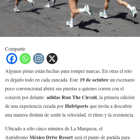
Compartir
Algunas pistas están hechas para romper marcas. En otras el reto
19 de octubre
es dejarlo todo en cada zancada. Este
un escenario
poco convencional abrirá sus puertas a quienes corren con el
adidas Run The Circuit
corazón por delante:
, la primera edición
HubSports
de una experiencia creada por
que invita a descubrir
una manera distinta de sentir la velocidad, el ritmo y la resistencia.
Ubicado a sólo cinco minutos de La Marquesa, el
México Drive Resort
Autódromo
será el punto de partida para