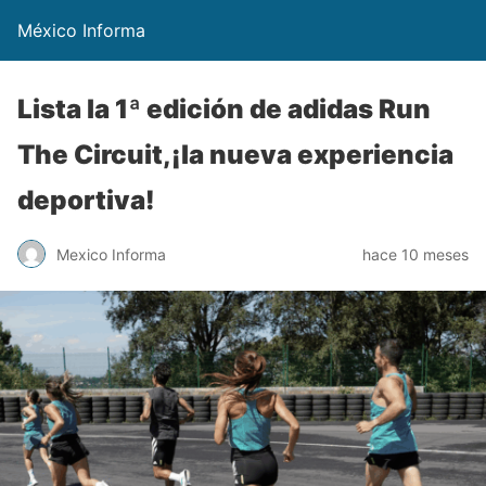
México Informa
Lista la 1ª edición de adidas Run
The Circuit,¡la nueva experiencia
deportiva!
Mexico Informa
hace 10 meses