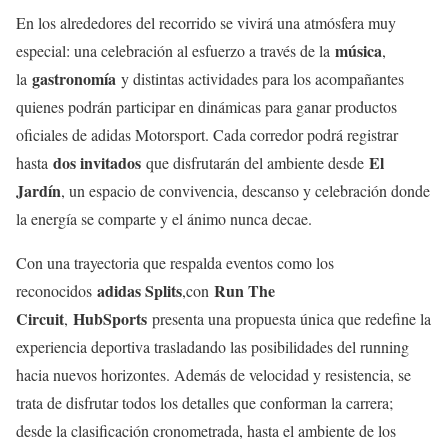
En los alrededores del recorrido se vivirá una atmósfera muy
música
especial: una celebración al esfuerzo a través de la
,
gastronomía
la
y distintas actividades para los acompañantes
quienes podrán participar en dinámicas para ganar productos
oficiales de adidas Motorsport. Cada corredor podrá registrar
dos invitados
El
hasta
que disfrutarán del ambiente desde
Jardín
, un espacio de convivencia, descanso y celebración donde
la energía se comparte y el ánimo nunca decae.
Con una trayectoria que respalda eventos como los
adidas Splits
Run The
reconocidos
,con
Circuit
HubSports
,
presenta una propuesta única que redefine la
experiencia deportiva trasladando las posibilidades del running
hacia nuevos horizontes. Además de velocidad y resistencia, se
trata de disfrutar todos los detalles que conforman la carrera;
desde la clasificación cronometrada, hasta el ambiente de los