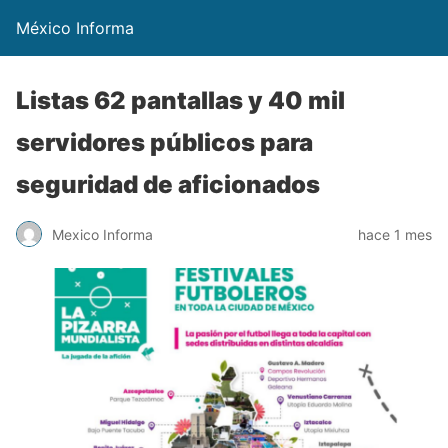
México Informa
Listas 62 pantallas y 40 mil
servidores públicos para
seguridad de aficionados
Mexico Informa
hace 1 mes