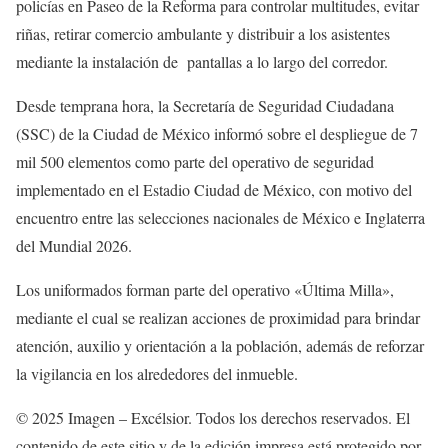
policías en Paseo de la Reforma para controlar multitudes, evitar
riñas, retirar comercio ambulante y distribuir a los asistentes
mediante la instalación de pantallas a lo largo del corredor.
Desde temprana hora, la Secretaría de Seguridad Ciudadana
(SSC) de la Ciudad de México informó sobre el despliegue de 7
mil 500 elementos como parte del operativo de seguridad
implementado en el Estadio Ciudad de México, con motivo del
encuentro entre las selecciones nacionales de México e Inglaterra
del Mundial 2026.
Los uniformados forman parte del operativo «Última Milla»,
mediante el cual se realizan acciones de proximidad para brindar
atención, auxilio y orientación a la población, además de reforzar
la vigilancia en los alrededores del inmueble.
© 2025 Imagen – Excélsior. Todos los derechos reservados. El
contenido de este sitio y de la edición impresa está protegido por