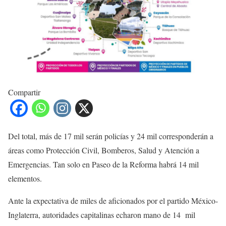
Compartir
Del total, más de 17 mil serán policías y 24 mil corresponderán a
áreas como Protección Civil, Bomberos, Salud y Atención a
Emergencias. Tan solo en Paseo de la Reforma habrá 14 mil
elementos.
Ante la expectativa de miles de aficionados por el partido México-
Inglaterra, autoridades capitalinas echaron mano de 14 mil