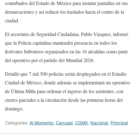
conurbados del Estado de México para instalar pantallas en sus
demarcaciones y así reducir los traslados hacia el centro de la
ciudad.
El secretario de Seguridad Ciudadana, Pablo Vázquez, informó
que la Policía capitalina mantendrá presencia en todos los
festivales futboleros organizados en las 16 alcaldías como parte
del operativo por el partido del Mundial 2026.
Detalló que 7 mil 500 policías serán desplegados en el Estadio
Ciudad de México, donde además se implementará un operativo
de Última Milla para ordenar el ingreso de los asistentes, con
cierres parciales a la circulación desde las primeras horas del
domingo.
Categorías:
Al Momento
,
Carrusel
,
CDMX
,
Nacional
,
Principal