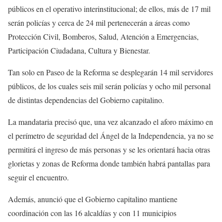
públicos en el operativo interinstitucional; de ellos, más de 17 mil
serán policías y cerca de 24 mil pertenecerán a áreas como
Protección Civil, Bomberos, Salud, Atención a Emergencias,
Participación Ciudadana, Cultura y Bienestar.
Tan solo en Paseo de la Reforma se desplegarán 14 mil servidores
públicos, de los cuales seis mil serán policías y ocho mil personal
de distintas dependencias del Gobierno capitalino.
La mandataria precisó que, una vez alcanzado el aforo máximo en
el perímetro de seguridad del Ángel de la Independencia, ya no se
permitirá el ingreso de más personas y se les orientará hacia otras
glorietas y zonas de Reforma donde también habrá pantallas para
seguir el encuentro.
Además, anunció que el Gobierno capitalino mantiene
coordinación con las 16 alcaldías y con 11 municipios