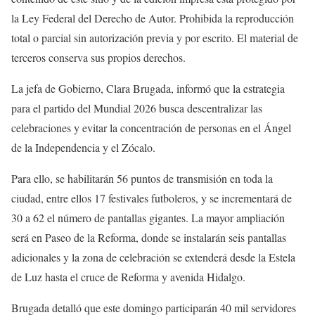
la Ley Federal del Derecho de Autor. Prohibida la reproducción
total o parcial sin autorización previa y por escrito. El material de
terceros conserva sus propios derechos.
La jefa de Gobierno, Clara Brugada, informó que la estrategia
para el partido del Mundial 2026 busca descentralizar las
celebraciones y evitar la concentración de personas en el Ángel
de la Independencia y el Zócalo.
Para ello, se habilitarán 56 puntos de transmisión en toda la
ciudad, entre ellos 17 festivales futboleros, y se incrementará de
30 a 62 el número de pantallas gigantes. La mayor ampliación
será en Paseo de la Reforma, donde se instalarán seis pantallas
adicionales y la zona de celebración se extenderá desde la Estela
de Luz hasta el cruce de Reforma y avenida Hidalgo.
Brugada detalló que este domingo participarán 40 mil servidores