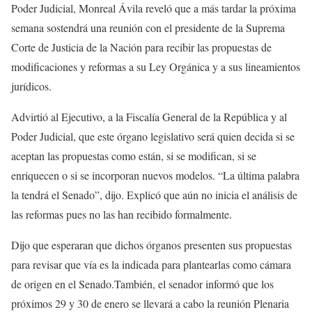
Poder Judicial, Monreal Ávila reveló que a más tardar la próxima
semana sostendrá una reunión con el presidente de la Suprema
Corte de Justicia de la Nación para recibir las propuestas de
modificaciones y reformas a su Ley Orgánica y a sus lineamientos
jurídicos.​​
Advirtió al Ejecutivo, a la Fiscalía General de la República y al
Poder Judicial, que este órgano legislativo será quien decida si se
aceptan las propuestas como están, si se modifican, si se
enriquecen o si se incorporan nuevos modelos. “La última palabra
la tendrá el Senado”, dijo. ​Explicó que aún no inicia el análisis de
las reformas pues no las han recibido formalmente.
Dijo que esperaran que dichos órganos presenten sus propuestas
para revisar que vía es la indicada para plantearlas como cámara
de origen en el Senado.​​También, el senador informó que los
próximos 29 y 30 de enero se llevará a cabo la reunión Plenaria