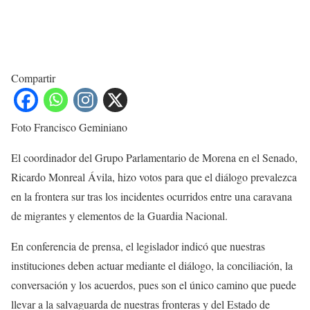
Compartir
Foto Francisco Geminiano
El coordinador del Grupo Parlamentario de Morena en el Senado,
Ricardo Monreal Ávila, hizo votos para que el diálogo prevalezca
en la frontera sur tras los incidentes ocurridos entre una caravana
de migrantes y elementos de la Guardia Nacional.
​​En conferencia de prensa, el legislador indicó que nuestras
instituciones deben actuar mediante el diálogo, la conciliación, la
conversación y los acuerdos, pues son el único camino que puede
llevar a la salvaguarda de nuestras fronteras y del Estado de