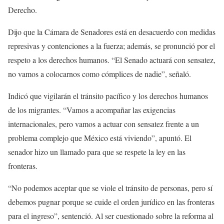
Derecho.
​​Dijo que la Cámara de Senadores está en desacuerdo con medidas
represivas y contenciones a la fuerza; además, se pronunció por el
respeto a los derechos humanos. “El Senado actuará con sensatez,
no vamos a colocarnos como cómplices de nadie”, señaló.​​
Indicó que vigilarán el tránsito pacífico y los derechos humanos
de los migrantes. “Vamos a acompañar las exigencias
internacionales, pero vamos a actuar con sensatez frente a un
problema complejo que México está viviendo”, apuntó. ​​El
senador hizo un llamado para que se respete la ley en las
fronteras.
“No podemos aceptar que se viole el tránsito de personas, pero sí
debemos pugnar porque se cuide el orden jurídico en las fronteras
para el ingreso”, sentenció. ​​Al ser cuestionado sobre la reforma al