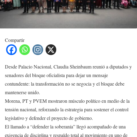
Compartir
Desde Palacio Nacional, Claudia Sheinbaum reunió a diputados y
senadores del bloque oficialista para dejar un mensaje
contundente: la transformación no se negocia y el bloque debe
mantenerse unido.
Morena, PT y PVEM mostraron músculo político en medio de la
tensión nacional, reforzando la estrategia para sostener el control
legislativo y defender el proyecto de gobierno.
El llamado a “defender la soberanía” llegó acompañado de una
exigencia de disciplina y respaldo total al movimiento en uno de