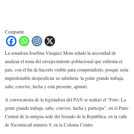
Compartir
La senadora Joséfina Vázquez Mota señaló la necesidad de
analizar el tema del envejecimiento poblacional que enfrenta el
país, con el fin de hacerlo visible para comprenderlo, porque sería
imperdonable desperdiciar su sabiduría: la gente grande trabaja,
sabe, convive, lucha y está presente, apuntó.
A convocatoria de la legisladora del PAN se realizó el “Foro: La
gente grande trabaja, sabe, convive, lucha y participa”, en el Patio
Central de la antigua sede del Senado de la República, en la calle
de Xicoténcatl número 9, en la Colonia Centro.