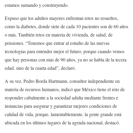
estamos sumando y construyendo.
Expuso que los adultos mayores enfrentan retos no resueltos,
como la diabetes, donde siete de cada 10 pacientes son de 60 años
o más. También retos en materia de vivienda, de salud, de
pensiones. “Tenemos que entrar al estudio de las nuevas
tecnologías para entender mejor el futuro, porque cuando vemos
que hay personas con más de 90 años, ya no se habla de la tecera
edad, sino de la cuarta edad”, declaró.
A su vez, Pedro Borda Hartmann, consultor independiente en
materia de recursos humanos, indicó que México tiene el reto de
responder cabalmente a la sociedad adulta mediante frentes e
instancias para asegurar y garantizar mejores condiciones de
calidad de vida, porque, lamentablemente, la gente grande está
ubicada en los últimos lugares de la agenda nacional, destacó.