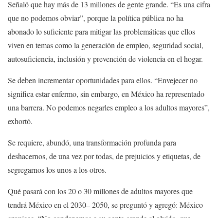
Señaló que hay más de 13 millones de gente grande. “Es una cifra
que no podemos obviar”, porque la política pública no ha
abonado lo suficiente para mitigar las problemáticas que ellos
viven en temas como la generación de empleo, seguridad social,
autosuficiencia, inclusión y prevención de violencia en el hogar.
Se deben incrementar oportunidades para ellos. “Envejecer no
significa estar enfermo, sin embargo, en México ha representado
una barrera. No podemos negarles empleo a los adultos mayores”,
exhortó.
Se requiere, abundó, una transformación profunda para
deshacernos, de una vez por todas, de prejuicios y etiquetas, de
segregarnos los unos a los otros.
Qué pasará con los 20 o 30 millones de adultos mayores que
tendrá México en el 2030– 2050, se preguntó y agregó: México