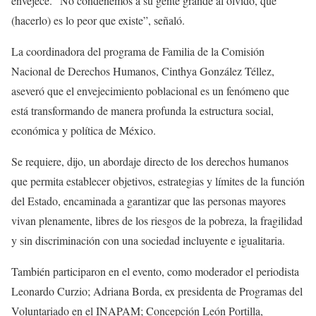
envejece. “No condenemos a su gente grande al olvido, que
(hacerlo) es lo peor que existe”, señaló.
La coordinadora del programa de Familia de la Comisión
Nacional de Derechos Humanos, Cinthya González Téllez,
aseveró que el envejecimiento poblacional es un fenómeno que
está transformando de manera profunda la estructura social,
económica y política de México.
Se requiere, dijo, un abordaje directo de los derechos humanos
que permita establecer objetivos, estrategias y límites de la función
del Estado, encaminada a garantizar que las personas mayores
vivan plenamente, libres de los riesgos de la pobreza, la fragilidad
y sin discriminación con una sociedad incluyente e igualitaria.
También participaron en el evento, como moderador el periodista
Leonardo Curzio; Adriana Borda, ex presidenta de Programas del
Voluntariado en el INAPAM; Concepción León Portilla,