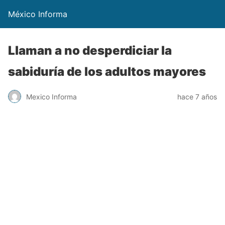
México Informa
Llaman a no desperdiciar la
sabiduría de los adultos mayores
Mexico Informa
hace 7 años