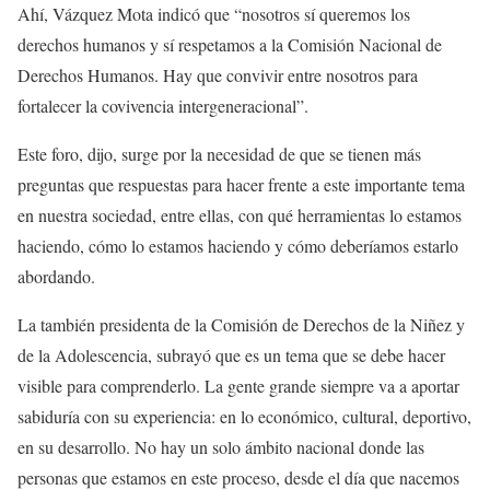
Ahí, Vázquez Mota indicó que “nosotros sí queremos los
derechos humanos y sí respetamos a la Comisión Nacional de
Derechos Humanos. Hay que convivir entre nosotros para
fortalecer la covivencia intergeneracional”.
Este foro, dijo, surge por la necesidad de que se tienen más
preguntas que respuestas para hacer frente a este importante tema
en nuestra sociedad, entre ellas, con qué herramientas lo estamos
haciendo, cómo lo estamos haciendo y cómo deberíamos estarlo
abordando.
La también presidenta de la Comisión de Derechos de la Niñez y
de la Adolescencia, subrayó que es un tema que se debe hacer
visible para comprenderlo. La gente grande siempre va a aportar
sabiduría con su experiencia: en lo económico, cultural, deportivo,
en su desarrollo. No hay un solo ámbito nacional donde las
personas que estamos en este proceso, desde el día que nacemos