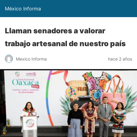
México Informa
Llaman senadores a valorar
trabajo artesanal de nuestro país
Mexico Informa
hace 2 años