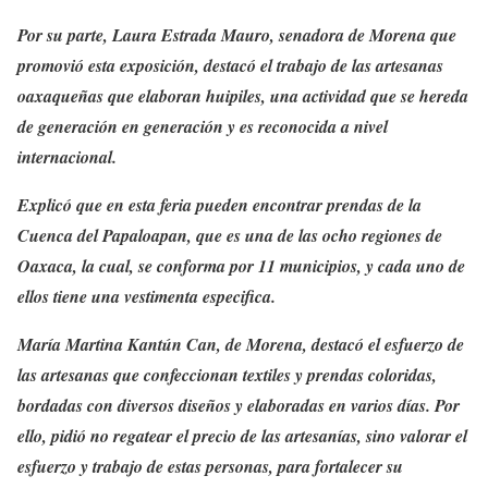
Por su parte, Laura Estrada Mauro, senadora de Morena que
promovió esta exposición, destacó el trabajo de las artesanas
oaxaqueñas que elaboran huipiles, una actividad que se hereda
de generación en generación y es reconocida a nivel
internacional.
Explicó que en esta feria pueden encontrar prendas de la
Cuenca del Papaloapan, que es una de las ocho regiones de
Oaxaca, la cual, se conforma por 11 municipios, y cada uno de
ellos tiene una vestimenta especifica.
María Martina Kantún Can, de Morena, destacó el esfuerzo de
las artesanas que confeccionan textiles y prendas coloridas,
bordadas con diversos diseños y elaboradas en varios días. Por
ello, pidió no regatear el precio de las artesanías, sino valorar el
esfuerzo y trabajo de estas personas, para fortalecer su