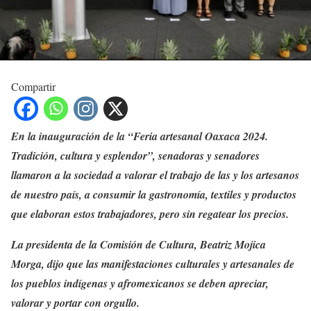
Compartir
En la inauguración de la “Feria artesanal Oaxaca 2024.
Tradición, cultura y esplendor”, senadoras y senadores
llamaron a la sociedad a valorar el trabajo de las y los artesanos
de nuestro país, a consumir la gastronomía, textiles y productos
que elaboran estos trabajadores, pero sin regatear los precios.
La presidenta de la Comisión de Cultura, Beatriz Mojica
Morga, dijo que las manifestaciones culturales y artesanales de
los pueblos indígenas y afromexicanos se deben apreciar,
valorar y portar con orgullo.