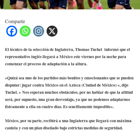
Compartir
El técnico de la selección de Inglaterra, Thomas Tuchel informó que el
representativo inglés llegará a México este viernes por la noche para
comenzar el proceso de adaptación a la altura.
«Quizá sea uno de los partidos más bonitos y emocionantes que se pueden
disputar: jugar contra México en el Azteca (Ciudad de México) «, dijo
Tuchel. » Nos esperan muchos obstáculos, por ‌no hablar de que la altitud
será, por supuesto, una gran desventaja, ya que no podemos adaptarnos
físicamente a ella en cuatro días. Es sencillamente imposible».
México, por su parte, recibirá a una Inglaterra que llegará con máxima
cautela y con un plan diseñado bajo estrictas medidas de seguridad.