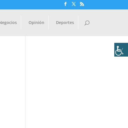
Negocios
Opinión
Deportes