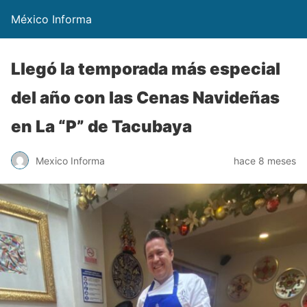
México Informa
Llegó la temporada más especial
del año con las Cenas Navideñas
en La “P” de Tacubaya
Mexico Informa
hace 8 meses