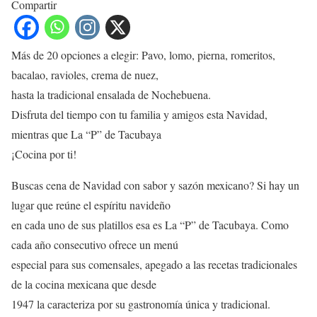
Compartir
Más de 20 opciones a elegir: Pavo, lomo, pierna, romeritos,
bacalao, ravioles, crema de nuez,
hasta la tradicional ensalada de Nochebuena.
Disfruta del tiempo con tu familia y amigos esta Navidad,
mientras que La “P” de Tacubaya
¡Cocina por ti!
Buscas cena de Navidad con sabor y sazón mexicano? Si hay un
lugar que reúne el espíritu navideño
en cada uno de sus platillos esa es La “P” de Tacubaya. Como
cada año consecutivo ofrece un menú
especial para sus comensales, apegado a las recetas tradicionales
de la cocina mexicana que desde
1947 la caracteriza por su gastronomía única y tradicional.