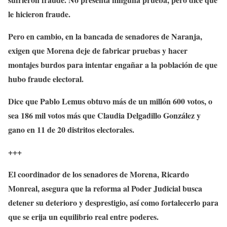
le hicieron fraude.
Pero en cambio, en la bancada de senadores de Naranja,
exigen que Morena deje de fabricar pruebas y hacer
montajes burdos para intentar engañar a la población de que
hubo fraude electoral.
Dice que Pablo Lemus obtuvo más de un millón 600 votos, o
sea 186 mil votos más que Claudia Delgadillo González y
gano en 11 de 20 distritos electorales.
+++
El coordinador de los senadores de Morena, Ricardo
Monreal, asegura que la reforma al Poder Judicial busca
detener su deterioro y desprestigio, así como fortalecerlo para
que se erija un equilibrio real entre poderes.