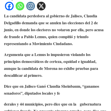
La candidata perdedora al gobierno de Jalisco, Claudia
Delgadillo demanda que se anulen las elecciones del 2 de
junio, en donde los electores no votaron por ella, pero acusa
de fraude a Pablo Lemus, quien compitió y triunfo
representando a Movimiento Ciudadano.
Argumenta que a Lemus lo impusieron violando los
principios democráticos de certeza, equidad e igualdad,
aunque la candidata de Morena no exhibe pruebas para
descalificar al primero.
Dice que en Jalisco Ganó Claudia Sheinbaum, “ganamos
senadores”, diputados locales y fe
derales y 44 municipios, pero dice que en la gubernatura
sufrieron fraude. No presenta ninguna prueba, pero dice que