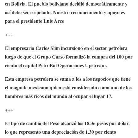
en Bolivia. El pueblo boliviano decidió democráticamente y
así debe ser respetado. Nuestro reconocimiento y apoyo es
para el presidente Luis Arce
+++
El empresario Carlos Slim incursionó en el sector petrolera
luego de que el Grupo Carso formalizó la compra del 100 por
ciento el capital PetroBal Operaciones Upstream.
Esta empresa petrolera se suma a los a los negocios que tiene
el magnate mexicano quien está considerado como uno de los
hombres más ricos del mundo al ocupar el lugar 17.
+++
El tipo de cambio del Peso alcanzó los 18.36 pesos por dólar,
lo que representó una depreciación de 1.30 por ciento