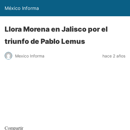
México Informa
Llora Morena en Jalisco por el
triunfo de Pablo Lemus
Mexico Informa
hace 2 años
Compartir