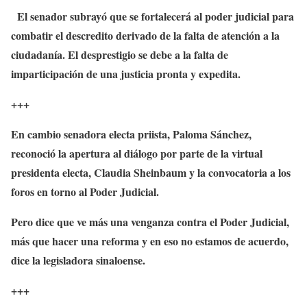
El senador subrayó que se fortalecerá al poder judicial para
combatir el descredito derivado de la falta de atención a la
ciudadanía. El desprestigio se debe a la falta de
imparticipación de una justicia pronta y expedita.
+++
En cambio senadora electa priista, Paloma Sánchez,
reconoció la apertura al diálogo por parte de la virtual
presidenta electa, Claudia Sheinbaum y la convocatoria a los
foros en torno al Poder Judicial.
Pero dice que ve más una venganza contra el Poder Judicial,
más que hacer una reforma y en eso no estamos de acuerdo,
dice la legisladora sinaloense.
+++