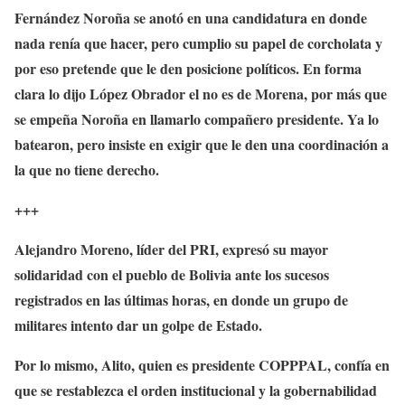
Fernández Noroña se anotó en una candidatura en donde
nada renía que hacer, pero cumplio su papel de corcholata y
por eso pretende que le den posicione políticos. En forma
clara lo dijo López Obrador el no es de Morena, por más que
se empeña Noroña en llamarlo compañero presidente. Ya lo
batearon, pero insiste en exigir que le den una coordinación a
la que no tiene derecho.
+++
Alejandro Moreno, líder del PRI, expresó su mayor
solidaridad con el pueblo de Bolivia ante los sucesos
registrados en las últimas horas, en donde un grupo de
militares intento dar un golpe de Estado.
Por lo mismo, Alito, quien es presidente COPPPAL, confía en
que se restablezca el orden institucional y la gobernabilidad