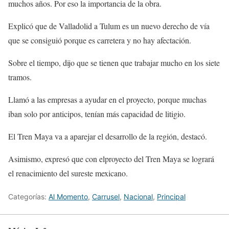
muchos años. Por eso la importancia de la obra.
Explicó que de Valladolid a Tulum es un nuevo derecho de vía
que se consiguió porque es carretera y no hay afectación.
Sobre el tiempo, dijo que se tienen que trabajar mucho en los siete
tramos.
Llamó a las empresas a ayudar en el proyecto, porque muchas
iban solo por anticipos, tenían más capacidad de litigio.
El Tren Maya va a aparejar el desarrollo de la región, destacó.
Asimismo, expresó que con elproyecto del Tren Maya se logrará
el renacimiento del sureste mexicano.
Categorías:
Al Momento
,
Carrusel
,
Nacional
,
Principal