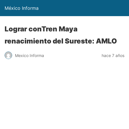
México Informa
Lograr conTren Maya
renacimiento del Sureste: AMLO
Mexico Informa
hace 7 años