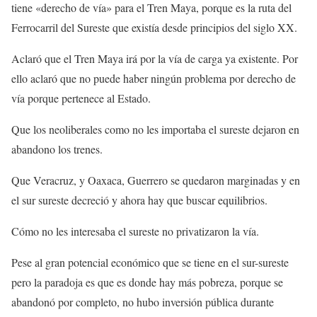
tiene «derecho de vía» para el Tren Maya, porque es la ruta del
Ferrocarril del Sureste que existía desde principios del siglo XX.
Aclaró que el Tren Maya irá por la vía de carga ya existente. Por
ello aclaró que no puede haber ningún problema por derecho de
vía porque pertenece al Estado.
Que los neoliberales como no les importaba el sureste dejaron en
abandono los trenes.
Que Veracruz, y Oaxaca, Guerrero se quedaron marginadas y en
el sur sureste decreció y ahora hay que buscar equilibrios.
Cómo no les interesaba el sureste no privatizaron la vía.
Pese al gran potencial económico que se tiene en el sur-sureste
pero la paradoja es que es donde hay más pobreza, porque se
abandonó por completo, no hubo inversión pública durante