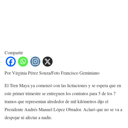
Compartir
Por Virginia Pérez Souza/Foto Francisco Geminiano
El Tren Maya ya comenzó con las licitaciones y se espera que en
este primer trimestre se entreguen los contratos para 5 de los 7
tramos que representan alrededor de mil kilómetros dijo el
Presidente Andrés Manuel López Obrador. Aclaró que no se va a
despojar ni afectar a nadie.