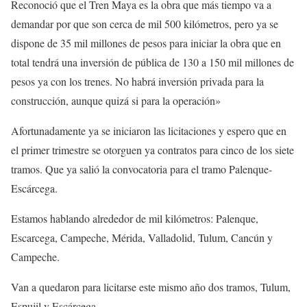
Reconoció que el Tren Maya es la obra que más tiempo va a
demandar por que son cerca de mil 500 kilómetros, pero ya se
dispone de 35 mil millones de pesos para iniciar la obra que en
total tendrá una inversión de pública de 130 a 150 mil millones de
pesos ya con los trenes. No habrá inversión privada para la
construcción, aunque quizá si para la operación»
Afortunadamente ya se iniciaron las licitaciones y espero que en
el primer trimestre se otorguen ya contratos para cinco de los siete
tramos. Que ya salió la convocatoria para el tramo Palenque-
Escárcega.
Estamos hablando alrededor de mil kilómetros: Palenque,
Escarcega, Campeche, Mérida, Valladolid, Tulum, Cancún y
Campeche.
Van a quedaron para licitarse este mismo año dos tramos, Tulum,
Espujil y Escárcega.