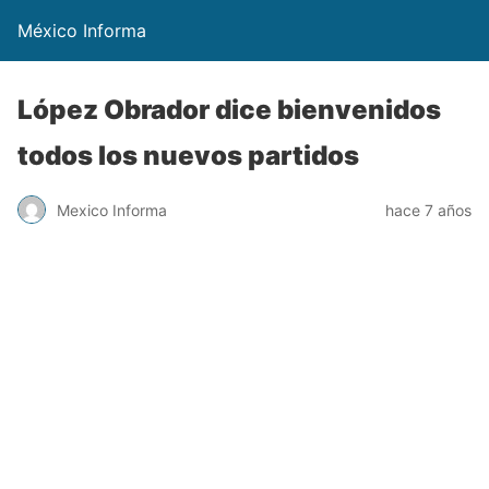
México Informa
López Obrador dice bienvenidos
todos los nuevos partidos
Mexico Informa
hace 7 años