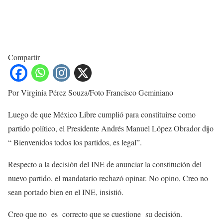
Compartir
Por Virginia Pérez Souza/Foto Francisco Geminiano
Luego de que México Libre cumplió para constituirse como
partido político, el Presidente Andrés Manuel López Obrador dijo
“ Bienvenidos todos los partidos, es legal”.
Respecto a la decisión del INE de anunciar la constitución del
nuevo partido, el mandatario rechazó opinar. No opino, Creo no
sean portado bien en el INE, insistió.
Creo que no es correcto que se cuestione su decisión.