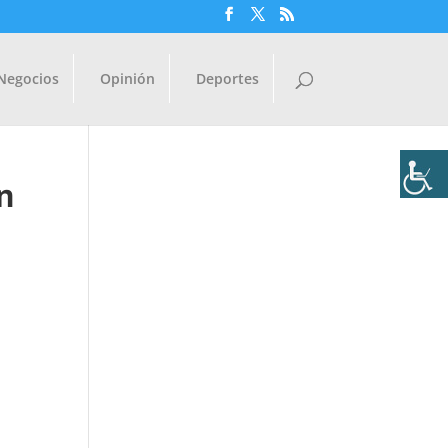
Negocios
Opinión
Deportes
n