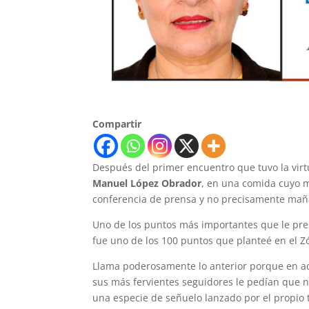
Compartir
Después del primer encuentro que tuvo la virt
Manuel López Obrador
, en una comida cuyo m
conferencia de prensa y no precisamente maña
Uno de los puntos más importantes que le pres
fue uno de los 100 puntos que planteé en el Z
Llama poderosamente lo anterior porque en aqu
sus más fervientes seguidores le pedían que n
una especie de señuelo lanzado por el propio