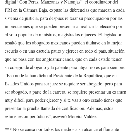
digital “Con Peras, Manzanas y Naranjas”, el coordinador del
PRI en la Cámara Baja, expuso las diferencias que marcan a cada
sistema de justicia, para después reiterar su preocupación por las
imprecisiones que se pueden presentar al realizar la elección por
el voto popular de ministros, magistrados o jueces. El legislador
resaltó que los abogados mexicanos pueden titularse en la mejor
escuela o en una escuela patito y ejercer en todo el país, situación
que no pasa con los angloamericanos, que en cada estado tienen
su colegio de abogado y la patente para litigar no es para siempre.
“Eso no le la han dicho al Presidente de la República, que en
Estados Unidos para ser juez se requiere ser abogado, pero para
ser abogado, a parte de la carrera, se requiere presentar un examen
muy difícil para poder ejercer y si te vas a otro estado tienes que
presentar la prueba llamada de certificación. Además, estos
exámenes on periódicos”, aseveró Moreira Valdez.
*** No se cansa por todos los medios a su alcance el flamante