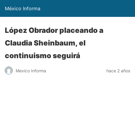
México Informa
López Obrador placeando a
Claudia Sheinbaum, el
continuismo seguirá
Mexico Informa
hace 2 años