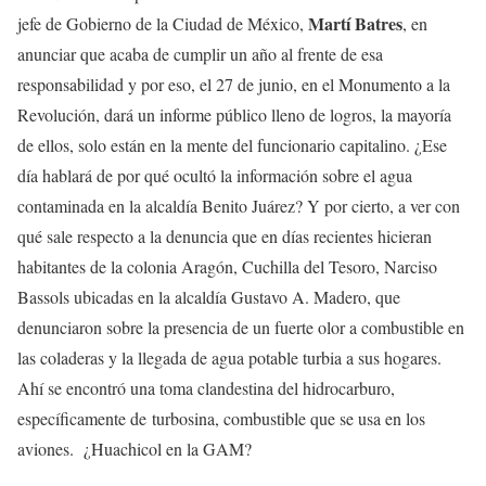
Martí Batres
jefe de Gobierno de la Ciudad de México,
, en
anunciar que acaba de cumplir un año al frente de esa
responsabilidad y por eso, el 27 de junio, en el Monumento a la
Revolución, dará un informe público lleno de logros, la mayoría
de ellos, solo están en la mente del funcionario capitalino. ¿Ese
día hablará de por qué ocultó la información sobre el agua
contaminada en la alcaldía Benito Juárez? Y por cierto, a ver con
qué sale respecto a la denuncia que en días recientes hicieran
habitantes de la colonia Aragón, Cuchilla del Tesoro, Narciso
Bassols ubicadas en la alcaldía Gustavo A. Madero, que
denunciaron sobre la presencia de un fuerte olor a combustible en
las coladeras y la llegada de agua potable turbia a sus hogares.
Ahí se encontró una toma clandestina del hidrocarburo,
específicamente de turbosina, combustible que se usa en los
aviones. ¿Huachicol en la GAM?