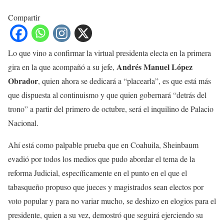
Compartir
Lo que vino a confirmar la virtual presidenta electa en la primera
Andrés Manuel López
gira en la que acompañó a su jefe,
Obrador
, quien ahora se dedicará a “placearla”, es que está más
que dispuesta al continuismo y que quien gobernará “detrás del
trono” a partir del primero de octubre, será el inquilino de Palacio
Nacional.
Ahí está como palpable prueba que en Coahuila, Sheinbaum
evadió por todos los medios que pudo abordar el tema de la
reforma Judicial, específicamente en el punto en el que el
tabasqueño propuso que jueces y magistrados sean electos por
voto popular y para no variar mucho, se deshizo en elogios para el
presidente, quien a su vez, demostró que seguirá ejerciendo su