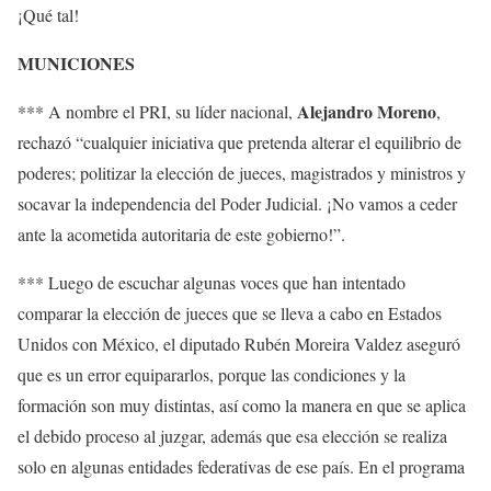
¡Qué tal!
MUNICIONES
Alejandro Moreno
*** A nombre el PRI, su líder nacional,
,
rechazó “cualquier iniciativa que pretenda alterar el equilibrio de
poderes; politizar la elección de jueces, magistrados y ministros y
socavar la independencia del Poder Judicial. ¡No vamos a ceder
ante la acometida autoritaria de este gobierno!”.
*** Luego de escuchar algunas voces que han intentado
comparar la elección de jueces que se lleva a cabo en Estados
Unidos con México, el diputado Rubén Moreira Valdez aseguró
que es un error equipararlos, porque las condiciones y la
formación son muy distintas, así como la manera en que se aplica
el debido proceso al juzgar, además que esa elección se realiza
solo en algunas entidades federativas de ese país. En el programa