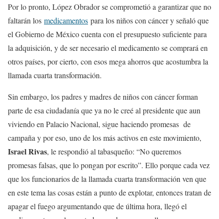
Por lo pronto, López Obrador se comprometió a garantizar que no
faltarán los
medicamentos
para los niños con cáncer y señaló que
el Gobierno de México cuenta con el presupuesto suficiente para
la adquisición, y de ser necesario el medicamento se comprará en
otros países, por cierto, con esos mega ahorros que acostumbra la
llamada cuarta transformación.
Sin embargo, los padres y madres de niños con cáncer forman
parte de esa ciudadanía que ya no le creé al presidente que aun
viviendo en Palacio Nacional, sigue haciendo promesas de
campaña y por eso, uno de los más activos en este movimiento,
Israel Rivas
, le respondió al tabasqueño: “No queremos
promesas falsas, que lo pongan por escrito”. Ello porque cada vez
que los funcionarios de la llamada cuarta transformación ven que
en este tema las cosas están a punto de explotar, entonces tratan de
apagar el fuego argumentando que de última hora, llegó el