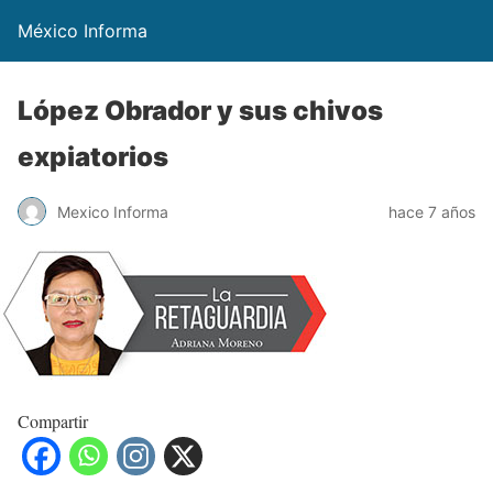
México Informa
López Obrador y sus chivos
expiatorios
Mexico Informa
hace 7 años
Compartir