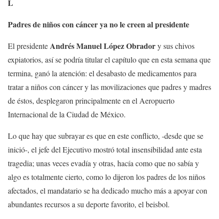
L
Padres de niños con cáncer ya no le creen al presidente
Andrés Manuel López Obrador
El presidente
y sus chivos
expiatorios, así se podría titular el capítulo que en esta semana que
termina, ganó la atención: el desabasto de medicamentos para
tratar a niños con cáncer y las movilizaciones que padres y madres
de éstos, desplegaron principalmente en el Aeropuerto
Internacional de la Ciudad de México.
Lo que hay que subrayar es que en este conflicto, -desde que se
inició-, el jefe del Ejecutivo mostró total insensibilidad ante esta
tragedia; unas veces evadía y otras, hacía como que no sabía y
algo es totalmente cierto, como lo dijeron los padres de los niños
afectados, el mandatario se ha dedicado mucho más a apoyar con
abundantes recursos a su deporte favorito, el beisbol.