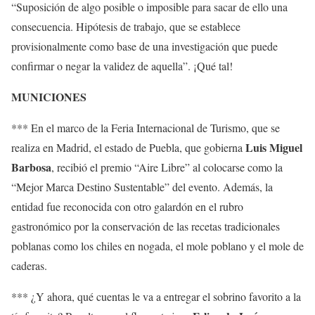
“Suposición de algo posible o imposible para sacar de ello una
consecuencia. Hipótesis de trabajo, que se establece
provisionalmente como base de una investigación que puede
confirmar o negar la validez de aquella”. ¡Qué tal!
MUNICIONES
*** En el marco de la Feria Internacional de Turismo, que se
Luis Miguel
realiza en Madrid, el estado de Puebla, que gobierna
Barbosa
, recibió el premio “Aire Libre” al colocarse como la
“Mejor Marca Destino Sustentable” del evento. Además, la
entidad fue reconocida con otro galardón en el rubro
gastronómico por la conservación de las recetas tradicionales
poblanas como los chiles en nogada, el mole poblano y el mole de
caderas.
*** ¿Y ahora, qué cuentas le va a entregar el sobrino favorito a la