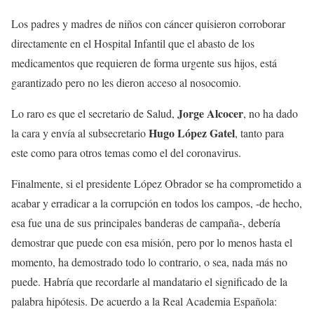
Los padres y madres de niños con cáncer quisieron corroborar
directamente en el Hospital Infantil que el abasto de los
medicamentos que requieren de forma urgente sus hijos, está
garantizado pero no les dieron acceso al nosocomio.
Jorge Alcocer
Lo raro es que el secretario de Salud,
, no ha dado
Hugo López Gatel
la cara y envía al subsecretario
, tanto para
este como para otros temas como el del coronavirus.
Finalmente, si el presidente López Obrador se ha comprometido a
acabar y erradicar a la corrupción en todos los campos, -de hecho,
esa fue una de sus principales banderas de campaña-, debería
demostrar que puede con esa misión, pero por lo menos hasta el
momento, ha demostrado todo lo contrario, o sea, nada más no
puede. Habría que recordarle al mandatario el significado de la
palabra hipótesis. De acuerdo a la Real Academia Española: