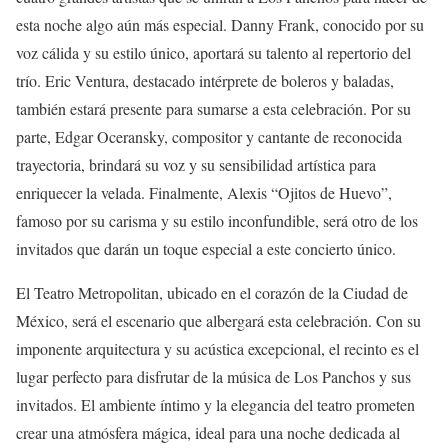
esta noche algo aún más especial. Danny Frank, conocido por su
voz cálida y su estilo único, aportará su talento al repertorio del
trío. Eric Ventura, destacado intérprete de boleros y baladas,
también estará presente para sumarse a esta celebración. Por su
parte, Edgar Oceransky, compositor y cantante de reconocida
trayectoria, brindará su voz y su sensibilidad artística para
enriquecer la velada. Finalmente, Alexis “Ojitos de Huevo”,
famoso por su carisma y su estilo inconfundible, será otro de los
invitados que darán un toque especial a este concierto único.
El Teatro Metropolitan, ubicado en el corazón de la Ciudad de
México, será el escenario que albergará esta celebración. Con su
imponente arquitectura y su acústica excepcional, el recinto es el
lugar perfecto para disfrutar de la música de Los Panchos y sus
invitados. El ambiente íntimo y la elegancia del teatro prometen
crear una atmósfera mágica, ideal para una noche dedicada al