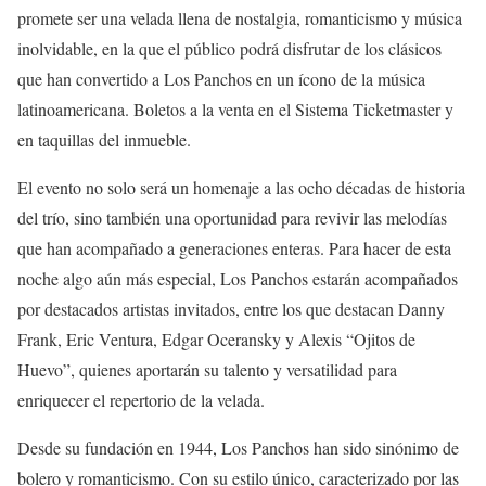
promete ser una velada llena de nostalgia, romanticismo y música
inolvidable, en la que el público podrá disfrutar de los clásicos
que han convertido a Los Panchos en un ícono de la música
latinoamericana. Boletos a la venta en el Sistema Ticketmaster y
en taquillas del inmueble.
El evento no solo será un homenaje a las ocho décadas de historia
del trío, sino también una oportunidad para revivir las melodías
que han acompañado a generaciones enteras. Para hacer de esta
noche algo aún más especial, Los Panchos estarán acompañados
por destacados artistas invitados, entre los que destacan Danny
Frank, Eric Ventura, Edgar Oceransky y Alexis “Ojitos de
Huevo”, quienes aportarán su talento y versatilidad para
enriquecer el repertorio de la velada.
Desde su fundación en 1944, Los Panchos han sido sinónimo de
bolero y romanticismo. Con su estilo único, caracterizado por las