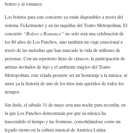
bolero y al romance.
Los boletos para este concierto ya están disponibles a través del
sistema Ticketmaster y en las taquillas del Teatro Metropolitan. El
concierto
“Bolero y Romance”
no solo será una celebración de
los 80 años de Los Panchos, sino también un viaje emocional a
través de las melodías que han marcado la vida de millones de
personas. Con un repertorio lleno de clásicos, la participación de
artistas invitados de lujo y el ambiente mágico del Teatro
Metropolitan, esta velada promete ser un homenaje a la música, al
amor ya la historia de uno de los tríos más queridos de todos los
tiempos.
Sin duda, el sábado 31 de mayo será una noche para recordar, en
la que Los Panchos demostrarán por qué su música ha
trascendido el tiempo y las fronteras, consolidándose como un
legado eterno en la cultura musical de América Latina.