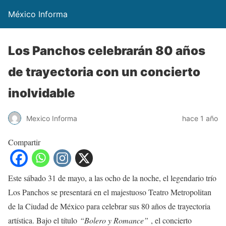
México Informa
Los Panchos celebrarán 80 años
de trayectoria con un concierto
inolvidable
Mexico Informa
hace 1 año
Compartir
Este sábado 31 de mayo, a las ocho de la noche, el legendario trío
Los Panchos se presentará en el majestuoso Teatro Metropolitan
de la Ciudad de México para celebrar sus 80 años de trayectoria
artística. Bajo el título
“Bolero y Romance”
, el concierto