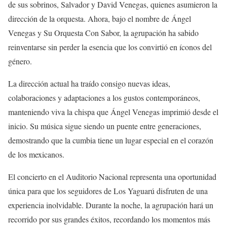
de sus sobrinos, Salvador y David Venegas, quienes asumieron la
dirección de la orquesta. Ahora, bajo el nombre de Ángel
Venegas y Su Orquesta Con Sabor, la agrupación ha sabido
reinventarse sin perder la esencia que los convirtió en íconos del
género.
La dirección actual ha traído consigo nuevas ideas,
colaboraciones y adaptaciones a los gustos contemporáneos,
manteniendo viva la chispa que Ángel Venegas imprimió desde el
inicio. Su música sigue siendo un puente entre generaciones,
demostrando que la cumbia tiene un lugar especial en el corazón
de los mexicanos.
El concierto en el Auditorio Nacional representa una oportunidad
única para que los seguidores de Los Yaguarú disfruten de una
experiencia inolvidable. Durante la noche, la agrupación hará un
recorrido por sus grandes éxitos, recordando los momentos más