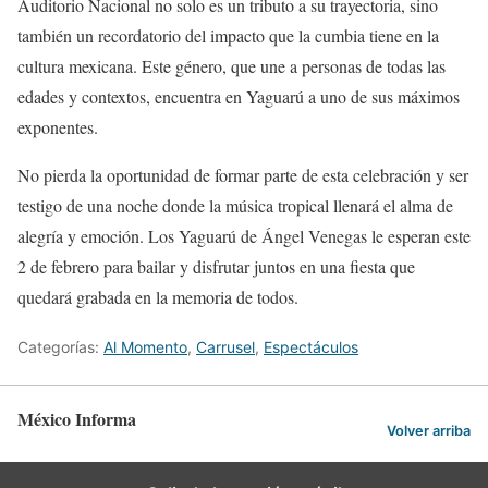
Auditorio Nacional no solo es un tributo a su trayectoria, sino
también un recordatorio del impacto que la cumbia tiene en la
cultura mexicana. Este género, que une a personas de todas las
edades y contextos, encuentra en Yaguarú a uno de sus máximos
exponentes.
No pierda la oportunidad de formar parte de esta celebración y ser
testigo de una noche donde la música tropical llenará el alma de
alegría y emoción. Los Yaguarú de Ángel Venegas le esperan este
2 de febrero para bailar y disfrutar juntos en una fiesta que
quedará grabada en la memoria de todos.
Categorías:
Al Momento
,
Carrusel
,
Espectáculos
México Informa
Volver arriba