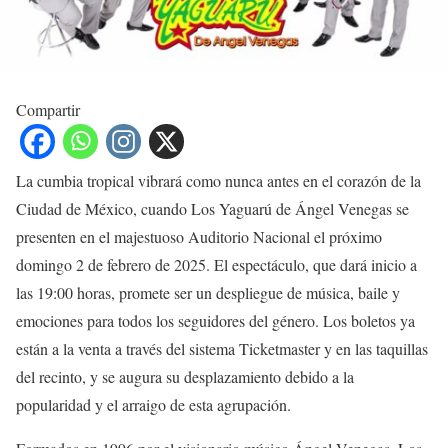
Compartir
La cumbia tropical vibrará como nunca antes en el corazón de la
Ciudad de México, cuando Los Yaguarú de Ángel Venegas se
presenten en el majestuoso Auditorio Nacional el próximo
domingo 2 de febrero de 2025. El espectáculo, que dará inicio a
las 19:00 horas, promete ser un despliegue de música, baile y
emociones para todos los seguidores del género. Los boletos ya
están a la venta a través del sistema Ticketmaster y en las taquillas
del recinto, y se augura su desplazamiento debido a la
popularidad y el arraigo de esta agrupación.