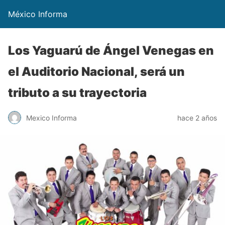
México Informa
Los Yaguarú de Ángel Venegas en
el Auditorio Nacional, será un
tributo a su trayectoria
Mexico Informa
hace 2 años