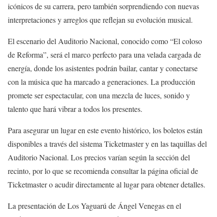
icónicos de su carrera, pero también sorprendiendo con nuevas
interpretaciones y arreglos que reflejan su evolución musical.
El escenario del Auditorio Nacional, conocido como “El coloso
de Reforma”, será el marco perfecto para una velada cargada de
energía, donde los asistentes podrán bailar, cantar y conectarse
con la música que ha marcado a generaciones. La producción
promete ser espectacular, con una mezcla de luces, sonido y
talento que hará vibrar a todos los presentes.
Para asegurar un lugar en este evento histórico, los boletos están
disponibles a través del sistema Ticketmaster y en las taquillas del
Auditorio Nacional. Los precios varían según la sección del
recinto, por lo que se recomienda consultar la página oficial de
Ticketmaster o acudir directamente al lugar para obtener detalles.
La presentación de Los Yaguarú de Ángel Venegas en el