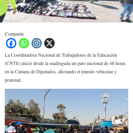
Compartir
La Coordinadora Nacional de Trabajadores de la Educación
(CNTE) inició desde la madrugada un paro nacional de 48 horas
en la Cámara de Diputados, afectando el tránsito vehicular y
peatonal.