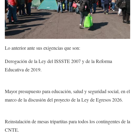
Lo anterior ante sus exigencias que son:
Derogación de la Ley del ISSSTE 2007 y de la Reforma
Educativa de 2019.
Mayor presupuesto para educación, salud y seguridad social, en el
marco de la discusión del proyecto de la Ley de Egresos 2026.
Reinstalación de mesas tripartitas para todos los contingentes de la
CNTE.