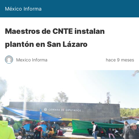
México Informa
Maestros de CNTE instalan
plantón en San Lázaro
Mexico Informa
hace 9 meses