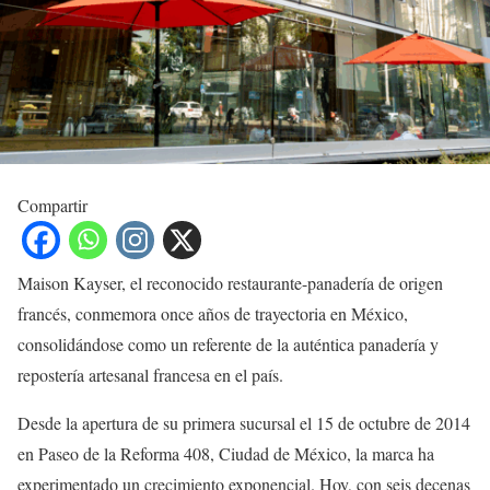
Compartir
Maison Kayser, el reconocido restaurante-panadería de origen
francés, conmemora once años de trayectoria en México,
consolidándose como un referente de la auténtica panadería y
repostería artesanal francesa en el país.
Desde la apertura de su primera sucursal el 15 de octubre de 2014
en Paseo de la Reforma 408, Ciudad de México, la marca ha
experimentado un crecimiento exponencial. Hoy, con seis decenas