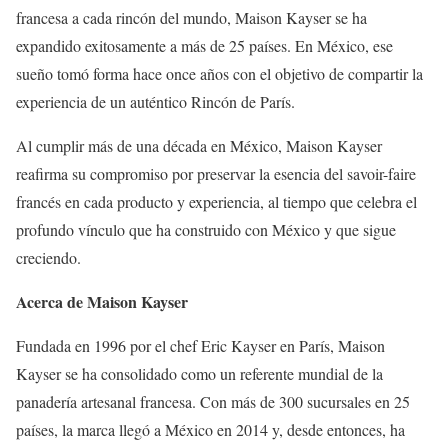
francesa a cada rincón del mundo, Maison Kayser se ha
expandido exitosamente a más de 25 países. En México, ese
sueño tomó forma hace once años con el objetivo de compartir la
experiencia de un auténtico Rincón de París.
Al cumplir más de una década en México, Maison Kayser
reafirma su compromiso por preservar la esencia del savoir-faire
francés en cada producto y experiencia, al tiempo que celebra el
profundo vínculo que ha construido con México y que sigue
creciendo.
Acerca de Maison Kayser
Fundada en 1996 por el chef Eric Kayser en París, Maison
Kayser se ha consolidado como un referente mundial de la
panadería artesanal francesa. Con más de 300 sucursales en 25
países, la marca llegó a México en 2014 y, desde entonces, ha