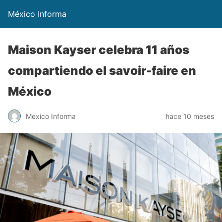
México Informa
Maison Kayser celebra 11 años
compartiendo el savoir-faire en
México
Mexico Informa
hace 10 meses