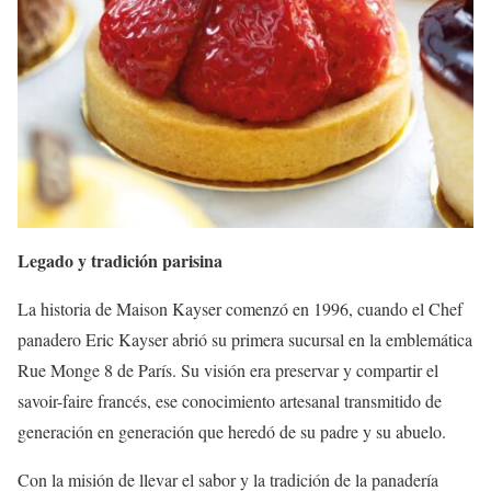
Legado y tradición parisina
La historia de Maison Kayser comenzó en 1996, cuando el Chef
panadero Eric Kayser abrió su primera sucursal en la emblemática
Rue Monge 8 de París. Su visión era preservar y compartir el
savoir-faire francés, ese conocimiento artesanal transmitido de
generación en generación que heredó de su padre y su abuelo.
Con la misión de llevar el sabor y la tradición de la panadería