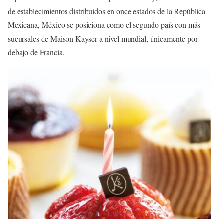
de establecimientos distribuidos en once estados de la República
Mexicana, México se posiciona como el segundo país con más
sucursales de Maison Kayser a nivel mundial, únicamente por
debajo de Francia.