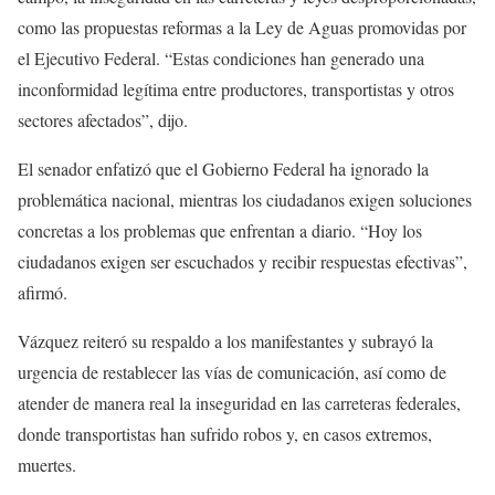
como las propuestas reformas a la Ley de Aguas promovidas por
el Ejecutivo Federal. “Estas condiciones han generado una
inconformidad legítima entre productores, transportistas y otros
sectores afectados”, dijo.
El senador enfatizó que el Gobierno Federal ha ignorado la
problemática nacional, mientras los ciudadanos exigen soluciones
concretas a los problemas que enfrentan a diario. “Hoy los
ciudadanos exigen ser escuchados y recibir respuestas efectivas”,
afirmó.
Vázquez reiteró su respaldo a los manifestantes y subrayó la
urgencia de restablecer las vías de comunicación, así como de
atender de manera real la inseguridad en las carreteras federales,
donde transportistas han sufrido robos y, en casos extremos,
muertes.