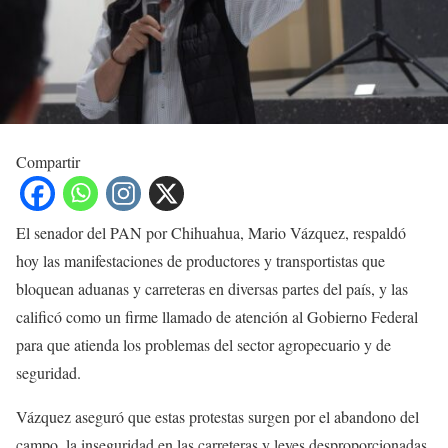
Compartir
El senador del PAN por Chihuahua, Mario Vázquez, respaldó
hoy las manifestaciones de productores y transportistas que
bloquean aduanas y carreteras en diversas partes del país, y las
calificó como un firme llamado de atención al Gobierno Federal
para que atienda los problemas del sector agropecuario y de
seguridad.
Vázquez aseguró que estas protestas surgen por el abandono del
campo, la inseguridad en las carreteras y leyes desproporcionadas,