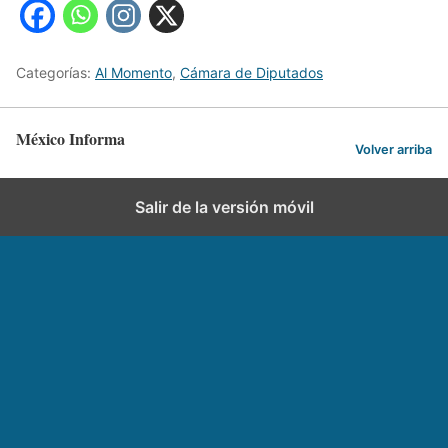
Categorías:
Al Momento
,
Cámara de Diputados
México Informa
Volver arriba
Salir de la versión móvil