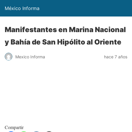
México Informa
Manifestantes en Marina Nacional
y Bahía de San Hipólito al Oriente
Mexico Informa
hace 7 años
Compartir