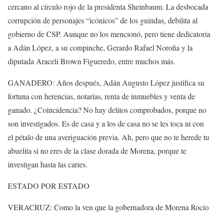
cercano al círculo rojo de la presidenta Sheinbaum. La desbocada
corrupción de personajes “icónicos” de los guindas, debilita al
gobierno de CSP. Aunque no los mencionó, pero tiene dedicatoria
a Adán López, a su compinche, Gerardo Rafael Noroña y la
diputada Araceli Brown Figueredo, entre muchos más.
GANADERO: Años después, Adán Augusto López justifica su
fortuna con herencias, notarías, renta de inmuebles y venta de
ganado. ¿Coincidencia? No hay delitos comprobados, porque no
son investigados. Es de casa y a los de casa no se les toca ni con
el pétalo de una averiguación previa. Ah, pero que no te herede tu
abuelita si no eres de la clase dorada de Morena, porque te
investigan hasta las caries.
ESTADO POR ESTADO
VERACRUZ: Como la ven que la gobernadora de Morena Rocío