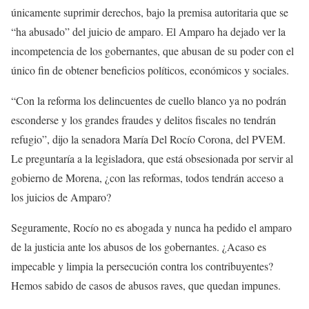
únicamente suprimir derechos, bajo la premisa autoritaria que se
“ha abusado” del juicio de amparo. El Amparo ha dejado ver la
incompetencia de los gobernantes, que abusan de su poder con el
único fin de obtener beneficios políticos, económicos y sociales.
“Con la reforma los delincuentes de cuello blanco ya no podrán
esconderse y los grandes fraudes y delitos fiscales no tendrán
refugio”, dijo la senadora María Del Rocío Corona, del PVEM.
Le preguntaría a la legisladora, que está obsesionada por servir al
gobierno de Morena, ¿con las reformas, todos tendrán acceso a
los juicios de Amparo?
Seguramente, Rocío no es abogada y nunca ha pedido el amparo
de la justicia ante los abusos de los gobernantes. ¿Acaso es
impecable y limpia la persecución contra los contribuyentes?
Hemos sabido de casos de abusos raves, que quedan impunes.