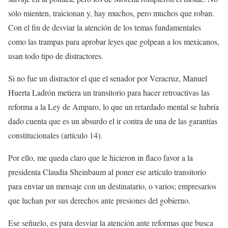
sólo mienten, traicionan y, hay muchos, pero muchos que roban.
Con el fin de desviar la atención de los temas fundamentales
como las trampas para aprobar leyes que golpean a los mexicanos,
usan todo tipo de distractores.
Si no fue un distractor el que el senador por Veracruz, Manuel
Huerta Ladrón metiera un transitorio para hacer retroactivas las
reforma a la Ley de Amparo, lo que un retardado mental se habría
dado cuenta que es un absurdo el ir contra de una de las garantías
constitucionales (artículo 14).
Por ello, me queda claro que le hicieron in flaco favor a la
presidenta Claudia Sheinbaum al poner ese artículo transitorio
para enviar un mensaje con un destinatario, o varios; empresarios
que luchan por sus derechos ante presiones del gobierno.
Ese señuelo, es para desviar la atención ante reformas que busca