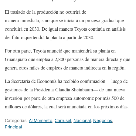
El traslado de la producción no ocurrirá de
manera inmediata, sino que se iniciará un proceso gradual que
concluirá en 2030. De igual manera Toyota continúa en análisis
del futuro que tendrá la planta a partir de 2030.
Por otra parte, Toyota anunció que mantendrá su planta en
Guanajuato que emplea a 2,800 personas de manera directa y que
genera otros miles de empleos de manera indirecta en la región.
La Secretaría de Economía ha recibido confirmación —luego de
gestiones de la Presidenta Claudia Sheinbaum— de una nueva
inversión por parte de otra empresa automotriz por más 500 de
millones de dólares, la cual será anunciada en los próximos días.
Categorías:
Al Momento
,
Carrusel
,
Nacional
,
Negocios
,
Principal