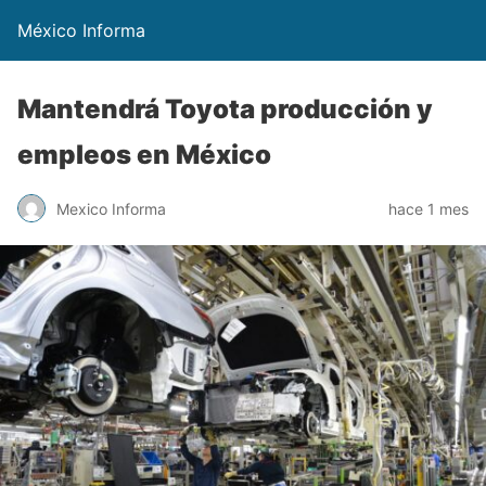
México Informa
Mantendrá Toyota producción y
empleos en México
Mexico Informa
hace 1 mes