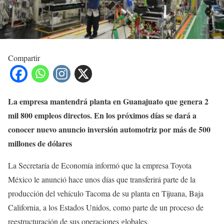
Compartir
La empresa mantendrá planta en Guanajuato que genera 2
mil 800 empleos directos.
En los próximos días se dará a
conocer nuevo anuncio inversión automotriz por más de 500
millones de dólares
La Secretaría de Economía informó que la empresa Toyota
México le anunció hace unos días que transferirá parte de la
producción del vehículo Tacoma de su planta en Tijuana, Baja
California, a los Estados Unidos, como parte de un proceso de
reestructuración de sus operaciones globales.