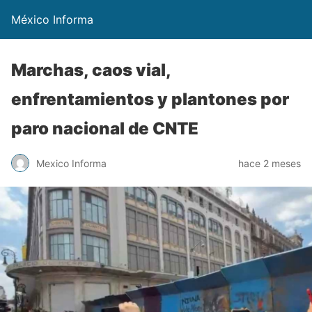
México Informa
Marchas, caos vial,
enfrentamientos y plantones por
paro nacional de CNTE
Mexico Informa
hace 2 meses