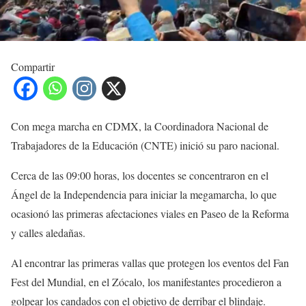
Compartir
Con mega marcha en CDMX, la Coordinadora Nacional de
Trabajadores de la Educación (CNTE) inició su paro nacional.
Cerca de las 09:00 horas, los docentes se concentraron en el
Ángel de la Independencia para iniciar la megamarcha, lo que
ocasionó las primeras afectaciones viales en Paseo de la Reforma
y calles aledañas.
Al encontrar las primeras vallas que protegen los eventos del Fan
Fest del Mundial, en el Zócalo, los manifestantes procedieron a
golpear los candados con el objetivo de derribar el blindaje.