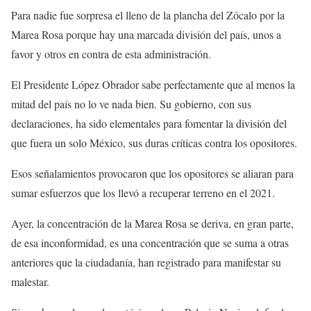
Para nadie fue sorpresa el lleno de la plancha del Zócalo por la
Marea Rosa porque hay una marcada división del país, unos a
favor y otros en contra de esta administración.
El Presidente López Obrador sabe perfectamente que al menos la
mitad del país no lo ve nada bien. Su gobierno, con sus
declaraciones, ha sido elementales para fomentar la división del
que fuera un solo México, sus duras críticas contra los opositores.
Esos señalamientos provocaron que los opositores se aliaran para
sumar esfuerzos que los llevó a recuperar terreno en el 2021.
Ayer, la concentración de la Marea Rosa se deriva, en gran parte,
de esa inconformidad, es una concentración que se suma a otras
anteriores que la ciudadanía, han registrado para manifestar su
malestar.