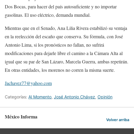
Dos Bocas, para hacer del país autosuficiente y no importar
gasolinas. El uso eléctrico, demanda mundial.
Mientras que en el Senado, Ana Lilia Rivera estabilizó su ventaja
en la reelección del escaño que conserva. Su fórmula, con José
Antonio Lima, si los pronósticos no fallan, no sufrirá
modificaciones para dejarle libre el camino a la Cámara Alta al
igual que su par de San Lázaro, Marcela Guerra, ambas repetirán.
En otras entidades, los morenos no corren la misma suerte.
Jachavez77@yahoo.com
Categorías:
Al Momento
,
José Antonio Chávez
,
Opinión
México Informa
Volver arriba