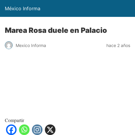
México Informa
Marea Rosa duele en Palacio
Mexico Informa
hace 2 años
Compartir