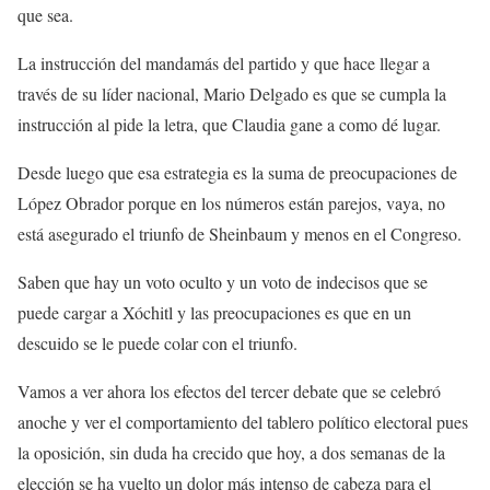
que sea.
La instrucción del mandamás del partido y que hace llegar a
través de su líder nacional, Mario Delgado es que se cumpla la
instrucción al pide la letra, que Claudia gane a como dé lugar.
Desde luego que esa estrategia es la suma de preocupaciones de
López Obrador porque en los números están parejos, vaya, no
está asegurado el triunfo de Sheinbaum y menos en el Congreso.
Saben que hay un voto oculto y un voto de indecisos que se
puede cargar a Xóchitl y las preocupaciones es que en un
descuido se le puede colar con el triunfo.
Vamos a ver ahora los efectos del tercer debate que se celebró
anoche y ver el comportamiento del tablero político electoral pues
la oposición, sin duda ha crecido que hoy, a dos semanas de la
elección se ha vuelto un dolor más intenso de cabeza para el