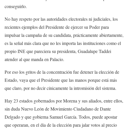
conseguirlo.
No hay respeto por las autoridades electorales ni judiciales, los
recientes ejemplos del Presidente de ejercer su Poder para
impulsar la campaña de su candidata, prácticamente abiertamente,
es la señal más clara que no les importa las instituciones como el
propio INE que pareciera su presidenta, Guadalupe Taddei
atender al que manda en Palacio.
Por eso los gritos de la concentración fue detener la elección de
Estado, vaya que el Presidente que las manos porque está más
que claro, por no decir cínicamente la intromisión del sistema.
Hay 23 estados gobernados por Morena y sus aliados, entre ellos,
sin duda Nuevo León de Movimiento Ciudadano de Dante
Delgado y que gobierna Samuel García. Todos, puede apostar
que operaran, en el día de la elección para jalar votos al precio