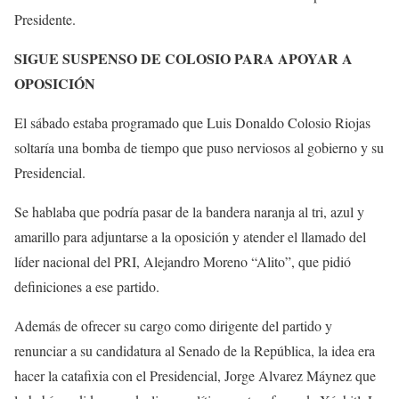
Presidente.
SIGUE SUSPENSO DE COLOSIO PARA APOYAR A
OPOSICIÓN
El sábado estaba programado que Luis Donaldo Colosio Riojas
soltaría una bomba de tiempo que puso nerviosos al gobierno y su
Presidencial.
Se hablaba que podría pasar de la bandera naranja al tri, azul y
amarillo para adjuntarse a la oposición y atender el llamado del
líder nacional del PRI, Alejandro Moreno “Alito”, que pidió
definiciones a ese partido.
Además de ofrecer su cargo como dirigente del partido y
renunciar a su candidatura al Senado de la República, la idea era
hacer la catafixia con el Presidencial, Jorge Alvarez Máynez que