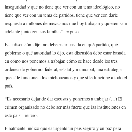
inseguridad y que no tiene que ver con un tema ideológico, no
tiene que ver con un tema de partidos, tiene que ver con darle
respuesta a millones de mexicanos que hoy trabajan y quieren salir
adelante junto con sus familias”, expuso.
Esta discusión, dijo, no debe estar basada en qué partido, qué
gobierno o qué autoridad lo dijo, esta discusión debe estar basada
en cómo nos ponemos a trabajar, cómo se hace desde los tres
órdenes de gobierno, federal, estatal y municipal, una estrategia
que sí le funcione a los michoacanos y que sí le funcione a todo el
país.
“Es necesario dejar de dar excusas y ponernos a trabajar (…) El
crimen organizado no debe ser más fuerte que las instituciones en
este país”, reiteró.
Finalmente, indicó que es urgente un país seguro y en paz para