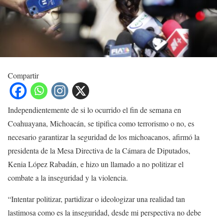
Compartir
Independientemente de si lo ocurrido el fin de semana en
Coahuayana, Michoacán, se tipifica como terrorismo o no, es
necesario garantizar la seguridad de los michoacanos, afirmó la
presidenta de la Mesa Directiva de la Cámara de Diputados,
Kenia López Rabadán, e hizo un llamado a no politizar el
combate a la inseguridad y la violencia.
“Intentar politizar, partidizar o ideologizar una realidad tan
lastimosa como es la inseguridad, desde mi perspectiva no debe