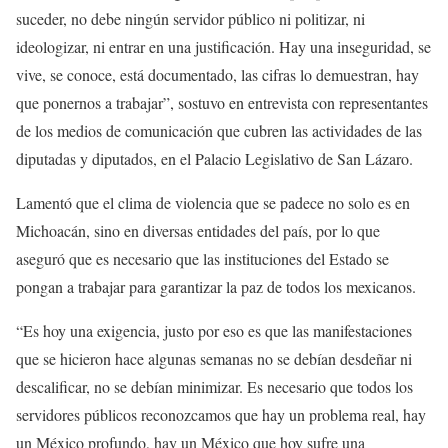
suceder, no debe ningún servidor público ni politizar, ni
ideologizar, ni entrar en una justificación. Hay una inseguridad, se
vive, se conoce, está documentado, las cifras lo demuestran, hay
que ponernos a trabajar”, sostuvo en entrevista con representantes
de los medios de comunicación que cubren las actividades de las
diputadas y diputados, en el Palacio Legislativo de San Lázaro.
Lamentó que el clima de violencia que se padece no solo es en
Michoacán, sino en diversas entidades del país, por lo que
aseguró que es necesario que las instituciones del Estado se
pongan a trabajar para garantizar la paz de todos los mexicanos.
“Es hoy una exigencia, justo por eso es que las manifestaciones
que se hicieron hace algunas semanas no se debían desdeñar ni
descalificar, no se debían minimizar. Es necesario que todos los
servidores públicos reconozcamos que hay un problema real, hay
un México profundo, hay un México que hoy sufre una