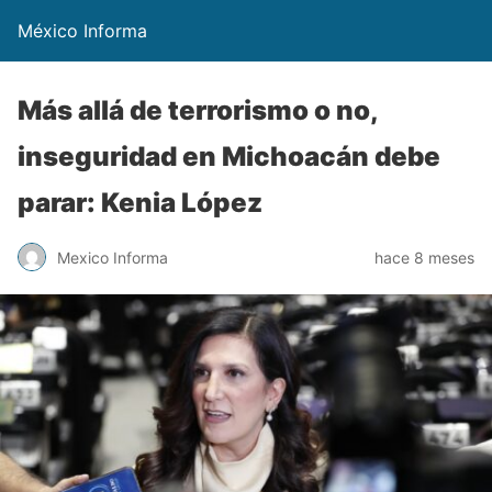
México Informa
Más allá de terrorismo o no,
inseguridad en Michoacán debe
parar: Kenia López
Mexico Informa
hace 8 meses