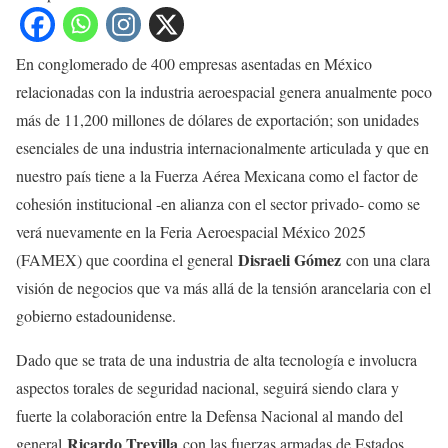
En conglomerado de 400 empresas asentadas en México
relacionadas con la industria aeroespacial genera anualmente poco
más de 11,200 millones de dólares de exportación; son unidades
esenciales de una industria internacionalmente articulada y que en
nuestro país tiene a la Fuerza Aérea Mexicana como el factor de
cohesión institucional -en alianza con el sector privado- como se
verá nuevamente en la Feria Aeroespacial México 2025
Disraeli Gómez
(FAMEX) que coordina el general
con una clara
visión de negocios que va más allá de la tensión arancelaria con el
gobierno estadounidense.
Dado que se trata de una industria de alta tecnología e involucra
aspectos torales de seguridad nacional, seguirá siendo clara y
fuerte la colaboración entre la Defensa Nacional al mando del
Ricardo Trevilla
general
con las fuerzas armadas de Estados