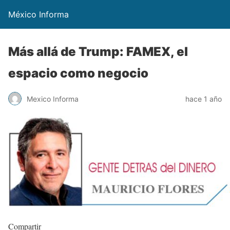
México Informa
Más allá de Trump: FAMEX, el
espacio como negocio
Mexico Informa
hace 1 año
Compartir