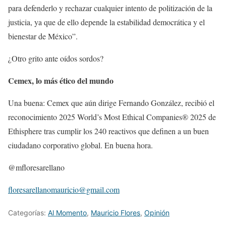
para defenderlo y rechazar cualquier intento de politización de la
justicia, ya que de ello depende la estabilidad democrática y el
bienestar de México”.
¿Otro grito ante oídos sordos?
Cemex, lo más ético del mundo
Una buena: Cemex que aún dirige Fernando González, recibió el
reconocimiento 2025 World’s Most Ethical Companies® 2025 de
Ethisphere tras cumplir los 240 reactivos que definen a un buen
ciudadano corporativo global. En buena hora.
@mfloresarellano
floresarellanomauricio@gmail.com
Categorías:
Al Momento
,
Mauricio Flores
,
Opinión