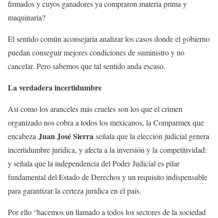
firmados y cuyos ganadores ya compraron materia prima y
maquinaria?
El sentido común aconsejaría analizar los casos donde el gobierno
puedan conseguir mejores condiciones de suministro y no
cancelar. Pero sabemos que tal sentido anda escaso.
La verdadera incertidumbre
Así como los aranceles más crueles son los que el crimen
organizado nos cobra a todos los mexicanos, la Comparmex que
Juan José Sierra
encabeza
señala que la elección judicial genera
incertidumbre jurídica, y afecta a la inversión y la competitividad:
y señala que la independencia del Poder Judicial es pilar
fundamental del Estado de Derechos y un requisito indispensable
para garantizar la certeza jurídica en el país.
Por ello “hacemos un llamado a todos los sectores de la sociedad