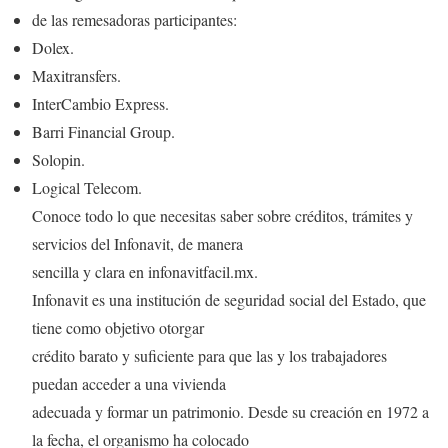
de las remesadoras participantes:
Dolex.
Maxitransfers.
InterCambio Express.
Barri Financial Group.
Solopin.
Logical Telecom.
Conoce todo lo que necesitas saber sobre créditos, trámites y
servicios del Infonavit, de manera
sencilla y clara en infonavitfacil.mx.
Infonavit es una institución de seguridad social del Estado, que
tiene como objetivo otorgar
crédito barato y suficiente para que las y los trabajadores
puedan acceder a una vivienda
adecuada y formar un patrimonio. Desde su creación en 1972 a
la fecha, el organismo ha colocado