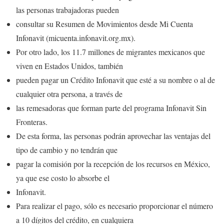
las personas trabajadoras pueden
consultar su Resumen de Movimientos desde Mi Cuenta
Infonavit (micuenta.infonavit.org.mx).
Por otro lado, los 11.7 millones de migrantes mexicanos que
viven en Estados Unidos, también
pueden pagar un Crédito Infonavit que esté a su nombre o al de
cualquier otra persona, a través de
las remesadoras que forman parte del programa Infonavit Sin
Fronteras.
De esta forma, las personas podrán aprovechar las ventajas del
tipo de cambio y no tendrán que
pagar la comisión por la recepción de los recursos en México,
ya que ese costo lo absorbe el
Infonavit.
Para realizar el pago, sólo es necesario proporcionar el número
a 10 dígitos del crédito, en cualquiera