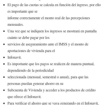
El pago de las cuotas se calcula en función del ingreso, por ello
es importante que se
informe correctamente el monto real de las percepciones
mensuales.
Una vez que se indiquen los ingresos se mostrará en pantalla
cuánto se debe pagar por los
servicios de aseguramiento ante el IMSS y el monto de
aportaciones de vivienda para el
Infonavit.
Es importante que los pagos se realicen de manera puntual,
dependiendo de la periodicidad
seleccionada (mensual, semestral o anual), para que las
personas puedan generar ahorro en su
Subcuenta de Vivienda y acceder a los productos de crédito
que ofrece el Infonavit.
Para verificar el ahorro que se vaya generando en el Infonavit,