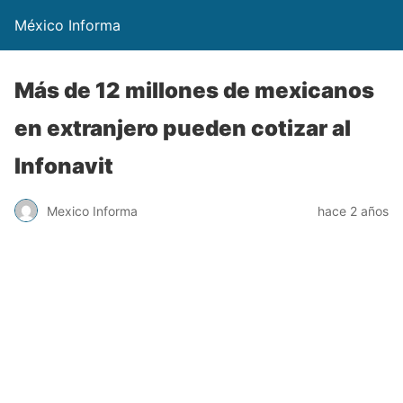
México Informa
Más de 12 millones de mexicanos
en extranjero pueden cotizar al
Infonavit
Mexico Informa
hace 2 años