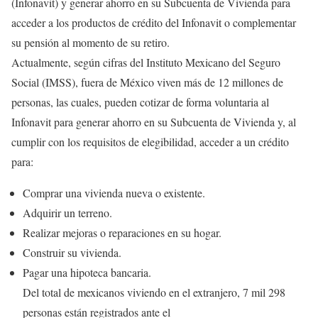
(Infonavit) y generar ahorro en su Subcuenta de Vivienda para
acceder a los productos de crédito del Infonavit o complementar
su pensión al momento de su retiro.
Actualmente, según cifras del Instituto Mexicano del Seguro
Social (IMSS), fuera de México viven más de 12 millones de
personas, las cuales, pueden cotizar de forma voluntaria al
Infonavit para generar ahorro en su Subcuenta de Vivienda y, al
cumplir con los requisitos de elegibilidad, acceder a un crédito
para:
Comprar una vivienda nueva o existente.
Adquirir un terreno.
Realizar mejoras o reparaciones en su hogar.
Construir su vivienda.
Pagar una hipoteca bancaria.
Del total de mexicanos viviendo en el extranjero, 7 mil 298
personas están registrados ante el