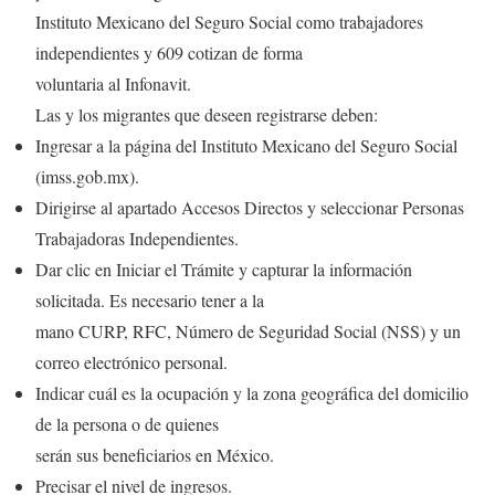
Instituto Mexicano del Seguro Social como trabajadores
independientes y 609 cotizan de forma
voluntaria al Infonavit.
Las y los migrantes que deseen registrarse deben:
Ingresar a la página del Instituto Mexicano del Seguro Social
(imss.gob.mx).
Dirigirse al apartado Accesos Directos y seleccionar Personas
Trabajadoras Independientes.
Dar clic en Iniciar el Trámite y capturar la información
solicitada. Es necesario tener a la
mano CURP, RFC, Número de Seguridad Social (NSS) y un
correo electrónico personal.
Indicar cuál es la ocupación y la zona geográfica del domicilio
de la persona o de quienes
serán sus beneficiarios en México.
Precisar el nivel de ingresos.