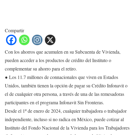
Compartir
Con los ahorros que acumulen en su Subcuenta de Vivienda,
pueden acceder a los productos de crédito del Instituto o
complementar su ahorro para el retiro.
● Los 11.7 millones de connacionales que viven en Estados
Unidos, también tienen la opción de pagar su Crédito Infonavit o
el de cualquier otra persona, a través de una de las remesadoras
participantes en el programa Infonavit Sin Fronteras.
Desde el 1º de enero de 2024, cualquier trabajadora o trabajador
independiente, incluso si no radica en México, puede cotizar al
Instituto del Fondo Nacional de la Vivienda para los Trabajadores