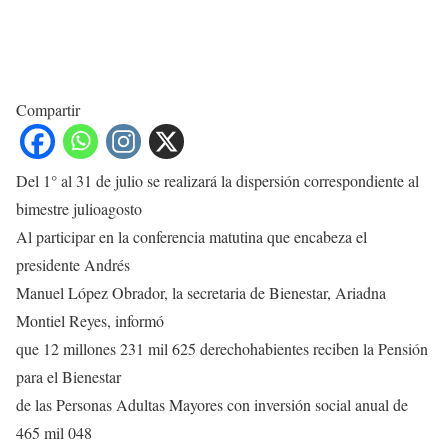
Compartir
Del 1° al 31 de julio se realizará la dispersión correspondiente al
bimestre julioagosto
Al participar en la conferencia matutina que encabeza el
presidente Andrés
Manuel López Obrador, la secretaria de Bienestar, Ariadna
Montiel Reyes, informó
que 12 millones 231 mil 625 derechohabientes reciben la Pensión
para el Bienestar
de las Personas Adultas Mayores con inversión social anual de
465 mil 048