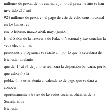
millones de pesos, de los cuales, a junio del presente año se han
invertido 217 mil
924 millones de pesos en el pago de este derecho constitucional
en los bimestres
enero-febrero, marzo-abril, mayo-junio.
En el Salón de la Tesorería de Palacio Nacional y tras concluir la
veda electoral, las
pensiones y programas se reactivan, por lo que la secretaria de
Bienestar adelantó
que del 1° al 31 de julio se realizará la dispersión bancaria, por lo
que exhortó a la
población a estar atenta al calendario de pago que se dará a
conocer
oportunamente a través de las redes sociales oficiales de la
Secretaría de
Bienestar.