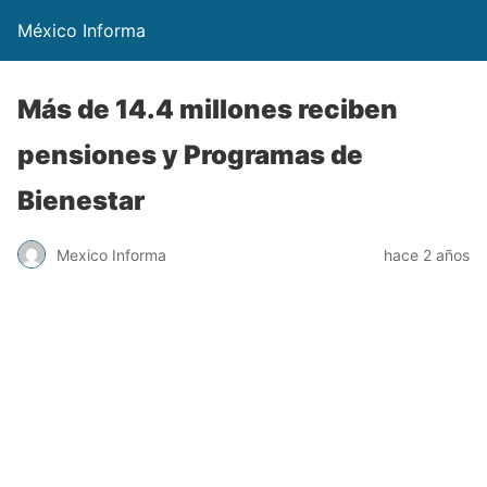
México Informa
Más de 14.4 millones reciben
pensiones y Programas de
Bienestar
Mexico Informa
hace 2 años