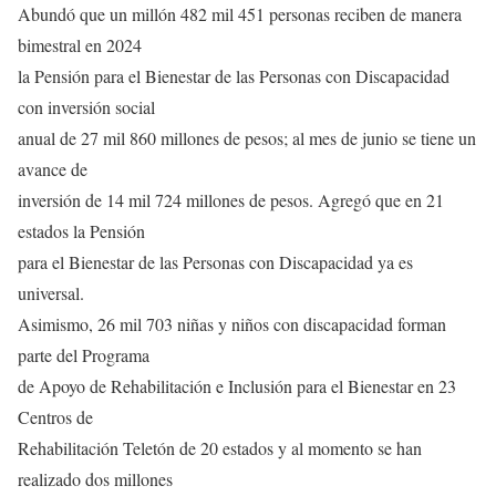
Abundó que un millón 482 mil 451 personas reciben de manera
bimestral en 2024
la Pensión para el Bienestar de las Personas con Discapacidad
con inversión social
anual de 27 mil 860 millones de pesos; al mes de junio se tiene un
avance de
inversión de 14 mil 724 millones de pesos. Agregó que en 21
estados la Pensión
para el Bienestar de las Personas con Discapacidad ya es
universal.
Asimismo, 26 mil 703 niñas y niños con discapacidad forman
parte del Programa
de Apoyo de Rehabilitación e Inclusión para el Bienestar en 23
Centros de
Rehabilitación Teletón de 20 estados y al momento se han
realizado dos millones